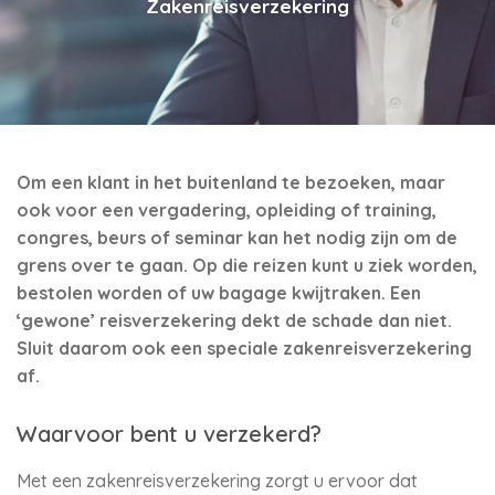
Zakenreisverzekering
Om een klant in het buitenland te bezoeken, maar
ook voor een vergadering, opleiding of training,
congres, beurs of seminar kan het nodig zijn om de
grens over te gaan. Op die reizen kunt u ziek worden,
bestolen worden of uw bagage kwijtraken. Een
‘gewone’ reisverzekering dekt de schade dan niet.
Sluit daarom ook een speciale zakenreisverzekering
af.
Waarvoor bent u verzekerd?
Met een zakenreisverzekering zorgt u ervoor dat