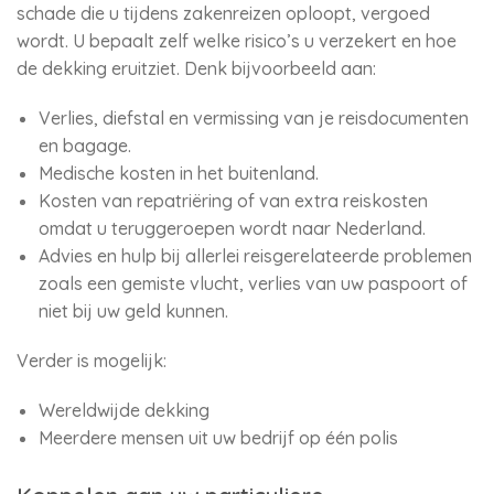
schade die u tijdens zakenreizen oploopt, vergoed
wordt. U bepaalt zelf welke risico’s u verzekert en hoe
de dekking eruitziet. Denk bijvoorbeeld aan:
Verlies, diefstal en vermissing van je reisdocumenten
en bagage.
Medische kosten in het buitenland.
Kosten van repatriëring of van extra reiskosten
omdat u teruggeroepen wordt naar Nederland.
Advies en hulp bij allerlei reisgerelateerde problemen
zoals een gemiste vlucht, verlies van uw paspoort of
niet bij uw geld kunnen.
Verder is mogelijk:
Wereldwijde dekking
Meerdere mensen uit uw bedrijf op één polis