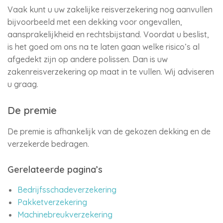
Vaak kunt u uw zakelijke reisverzekering nog aanvullen
bijvoorbeeld met een dekking voor ongevallen,
aansprakelijkheid en rechtsbijstand. Voordat u beslist,
is het goed om ons na te laten gaan welke risico’s al
afgedekt zijn op andere polissen. Dan is uw
zakenreisverzekering op maat in te vullen. Wij adviseren
u graag.
De premie
De premie is afhankelijk van de gekozen dekking en de
verzekerde bedragen.
Gerelateerde pagina’s
Bedrijfsschadeverzekering
Pakketverzekering
Machinebreukverzekering