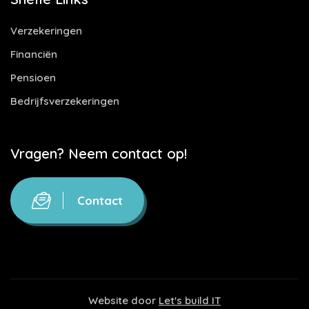
Verzekeringen
Financiën
Pensioen
Bedrijfsverzekeringen
Vragen? Neem contact op!
Contact
Website door
Let's build IT