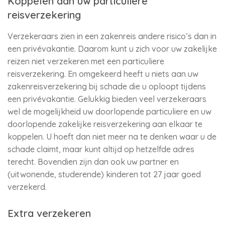
Koppelen aan uw particuliere
reisverzekering
Verzekeraars zien in een zakenreis andere risico’s dan in
een privévakantie. Daarom kunt u zich voor uw zakelijke
reizen niet verzekeren met een particuliere
reisverzekering. En omgekeerd heeft u niets aan uw
zakenreisverzekering bij schade die u oploopt tijdens
een privévakantie. Gelukkig bieden veel verzekeraars
wel de mogelijkheid uw doorlopende particuliere en uw
doorlopende zakelijke reisverzekering aan elkaar te
koppelen. U hoeft dan niet meer na te denken waar u de
schade claimt, maar kunt altijd op hetzelfde adres
terecht. Bovendien zijn dan ook uw partner en
(uitwonende, studerende) kinderen tot 27 jaar goed
verzekerd.
Extra verzekeren