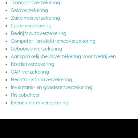
Transportverzekering
Geldverzekering
Zakenreisverzekering
Cyberverzekering
Bedrijfsautoverzekering
Computer- en elektronicaverzekering
Gebouwenverzekering
Aansprakelijkheidsverzekering voor bedrijven
Kredietverzekering
CAR-verzekering
Rechtsbijstandverzekering
Inventaris- en goederenverzekering
Risicobeheer
Evenementenverzekering