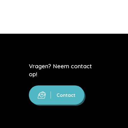
Vragen? Neem contact
op!
Contact