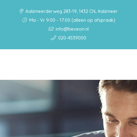
Aalsmeerderweg 283-19, 1432 CN, Aalsmeer
Ma - Vr 9:00 - 17:00 (alleen op afspraak)
info@beveon.nl
020-4539000