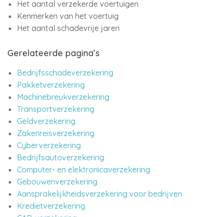
Het aantal verzekerde voertuigen
Kenmerken van het voertuig
Het aantal schadevrije jaren
Gerelateerde pagina’s
Bedrijfsschadeverzekering
Pakketverzekering
Machinebreukverzekering
Transportverzekering
Geldverzekering
Zakenreisverzekering
Cyberverzekering
Bedrijfsautoverzekering
Computer- en elektronicaverzekering
Gebouwenverzekering
Aansprakelijkheidsverzekering voor bedrijven
Kredietverzekering