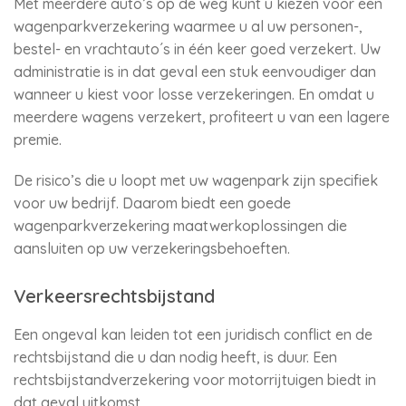
Met meerdere auto’s op de weg kunt u kiezen voor een
wagenparkverzekering waarmee u al uw personen-,
bestel- en vrachtauto´s in één keer goed verzekert. Uw
administratie is in dat geval een stuk eenvoudiger dan
wanneer u kiest voor losse verzekeringen. En omdat u
meerdere wagens verzekert, profiteert u van een lagere
premie.
De risico’s die u loopt met uw wagenpark zijn specifiek
voor uw bedrijf. Daarom biedt een goede
wagenparkverzekering maatwerkoplossingen die
aansluiten op uw verzekeringsbehoeften.
Verkeersrechtsbijstand
Een ongeval kan leiden tot een juridisch conflict en de
rechtsbijstand die u dan nodig heeft, is duur. Een
rechtsbijstandverzekering voor motorrijtuigen biedt in
dat geval uitkomst.