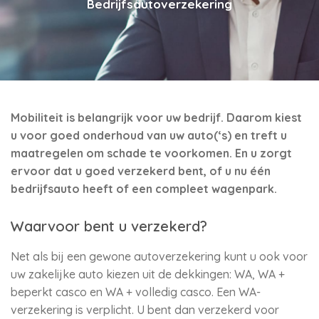
Bedrijfsautoverzekering
Mobiliteit is belangrijk voor uw bedrijf. Daarom kiest
u voor goed onderhoud van uw auto(‘s) en treft u
maatregelen om schade te voorkomen. En u zorgt
ervoor dat u goed verzekerd bent, of u nu één
bedrijfsauto heeft of een compleet wagenpark.
Waarvoor bent u verzekerd?
Net als bij een gewone autoverzekering kunt u ook voor
uw zakelijke auto kiezen uit de dekkingen: WA, WA +
beperkt casco en WA + volledig casco. Een WA-
verzekering is verplicht. U bent dan verzekerd voor