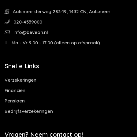
Aalsmeerderweg 283-19, 1432 CN, Aalsmeer
020-4539000
info@beveon.nl
Ma - Vr 9:00 - 17:00 (alleen op afspraak)
Snelle Links
Verzekeringen
Financiën
Pensioen
Bedrijfsverzekeringen
Vragen? Neem contact op!