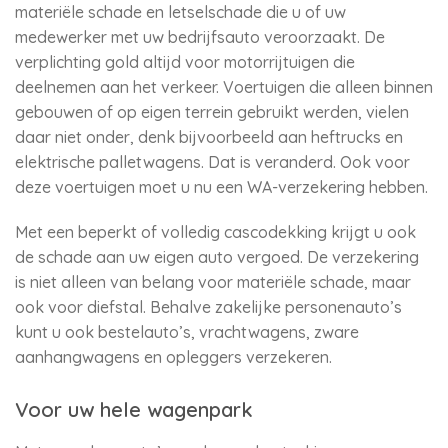
materiële schade en letselschade die u of uw
medewerker met uw bedrijfsauto veroorzaakt. De
verplichting gold altijd voor motorrijtuigen die
deelnemen aan het verkeer. Voertuigen die alleen binnen
gebouwen of op eigen terrein gebruikt werden, vielen
daar niet onder, denk bijvoorbeeld aan heftrucks en
elektrische palletwagens. Dat is veranderd. Ook voor
deze voertuigen moet u nu een WA-verzekering hebben.
Met een beperkt of volledig cascodekking krijgt u ook
de schade aan uw eigen auto vergoed. De verzekering
is niet alleen van belang voor materiële schade, maar
ook voor diefstal. Behalve zakelijke personenauto’s
kunt u ook bestelauto’s, vrachtwagens, zware
aanhangwagens en opleggers verzekeren.
Voor uw hele wagenpark