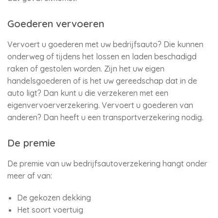
Goederen vervoeren
Vervoert u goederen met uw bedrijfsauto? Die kunnen
onderweg of tijdens het lossen en laden beschadigd
raken of gestolen worden. Zijn het uw eigen
handelsgoederen of is het uw gereedschap dat in de
auto ligt? Dan kunt u die verzekeren met een
eigenvervoerverzekering. Vervoert u goederen van
anderen? Dan heeft u een transportverzekering nodig.
De premie
De premie van uw bedrijfsautoverzekering hangt onder
meer af van:
De gekozen dekking
Het soort voertuig