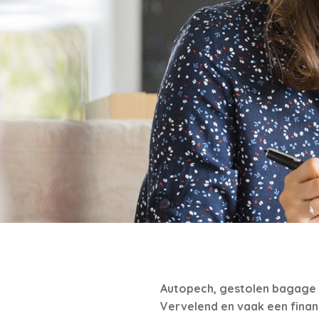
Autopech, gestolen bagage o
Vervelend en vaak een finan