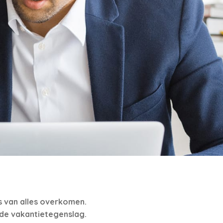
s van alles overkomen.
 de vakantietegenslag.