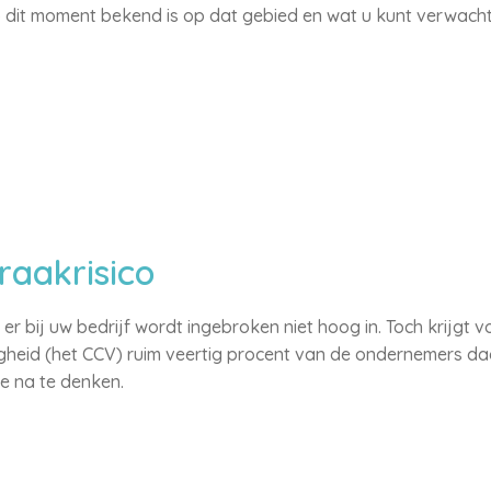
p dit moment bekend is op dat gebied en wat u kunt verwacht
raakrisico
er bij uw bedrijf wordt ingebroken niet hoog in. Toch krijgt 
iligheid (het CCV) ruim veertig procent van de ondernemers 
e na te denken.