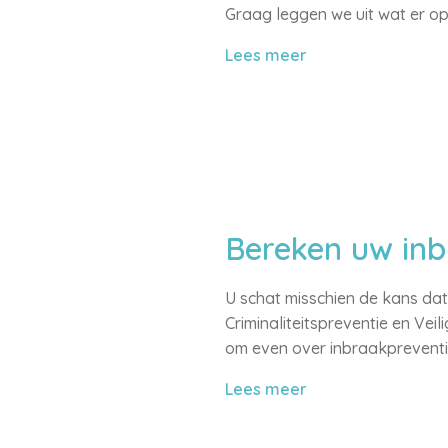
Graag leggen we uit wat er o
Lees meer
Bereken uw inb
U schat misschien de kans dat 
Criminaliteitspreventie en Ve
om even over inbraakpreventi
Lees meer