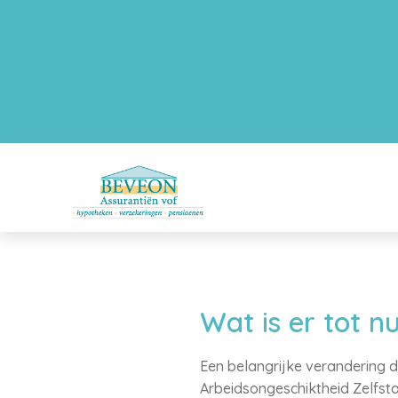
Wat is er tot 
Een belangrijke verandering d
Arbeidsongeschiktheid Zelfst