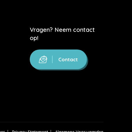
Vragen? Neem contact
op!
Contact