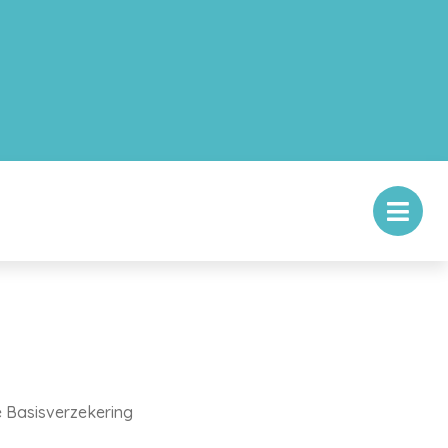
e Basisverzekering