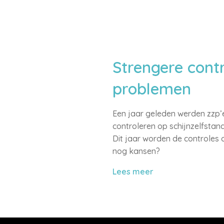
Strengere contr
problemen
Een jaar geleden werden zzp’
controleren op schijnzelfstand
Dit jaar worden de controles 
nog kansen?
Lees meer