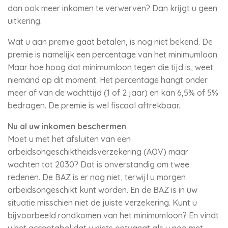
dan ook meer inkomen te verwerven? Dan krijgt u geen
uitkering.
Wat u aan premie gaat betalen, is nog niet bekend. De
premie is namelijk een percentage van het minimumloon.
Maar hoe hoog dat minimumloon tegen die tijd is, weet
niemand op dit moment. Het percentage hangt onder
meer af van de wachttijd (1 of 2 jaar) en kan 6,5% of 5%
bedragen. De premie is wel fiscaal aftrekbaar.
Nu al uw inkomen beschermen
Moet u met het afsluiten van een
arbeidsongeschiktheidsverzekering (AOV) maar
wachten tot 2030? Dat is onverstandig om twee
redenen. De BAZ is er nog niet, terwijl u morgen
arbeidsongeschikt kunt worden. En de BAZ is in uw
situatie misschien niet de juiste verzekering. Kunt u
bijvoorbeeld rondkomen van het minimumloon? En vindt