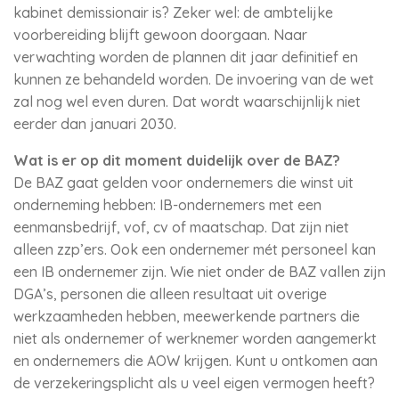
kabinet demissionair is? Zeker wel: de ambtelijke
voorbereiding blijft gewoon doorgaan. Naar
verwachting worden de plannen dit jaar definitief en
kunnen ze behandeld worden. De invoering van de wet
zal nog wel even duren. Dat wordt waarschijnlijk niet
eerder dan januari 2030.
Wat is er op dit moment duidelijk over de BAZ?
De BAZ gaat gelden voor ondernemers die winst uit
onderneming hebben: IB-ondernemers met een
eenmansbedrijf, vof, cv of maatschap. Dat zijn niet
alleen zzp’ers. Ook een ondernemer mét personeel kan
een IB ondernemer zijn. Wie niet onder de BAZ vallen zijn
DGA’s, personen die alleen resultaat uit overige
werkzaamheden hebben, meewerkende partners die
niet als ondernemer of werknemer worden aangemerkt
en ondernemers die AOW krijgen. Kunt u ontkomen aan
de verzekeringsplicht als u veel eigen vermogen heeft?