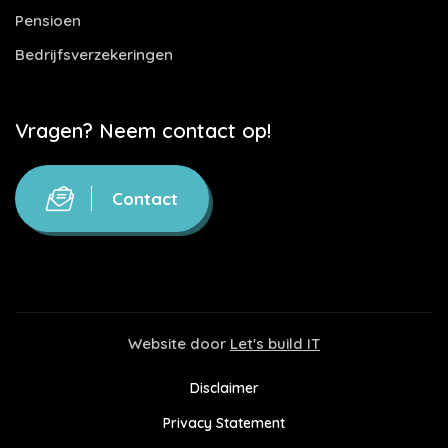
Pensioen
Bedrijfsverzekeringen
Vragen? Neem contact op!
Contact
Website door
Let's build IT
Disclaimer
Privacy Statement