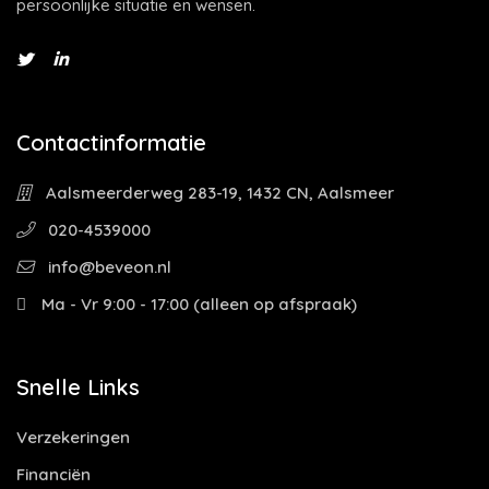
persoonlijke situatie en wensen.
Contactinformatie
Aalsmeerderweg 283-19, 1432 CN, Aalsmeer
020-4539000
info@beveon.nl
Ma - Vr 9:00 - 17:00 (alleen op afspraak)
Snelle Links
Verzekeringen
Financiën