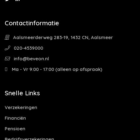
Contactinformatie
Aalsmeerderweg 283-19, 1432 CN, Aalsmeer
020-4539000
info@beveon.nl
Ma - Vr 9:00 - 17:00 (alleen op afspraak)
Snelle Links
Verzekeringen
Financiën
Pensioen
Bedrijfsverzekeringen