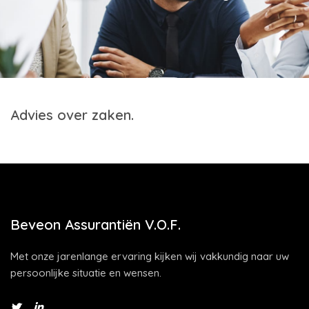
Advies over zaken.
Beveon Assurantiën V.O.F.
Met onze jarenlange ervaring kijken wij vakkundig naar uw
persoonlijke situatie en wensen.