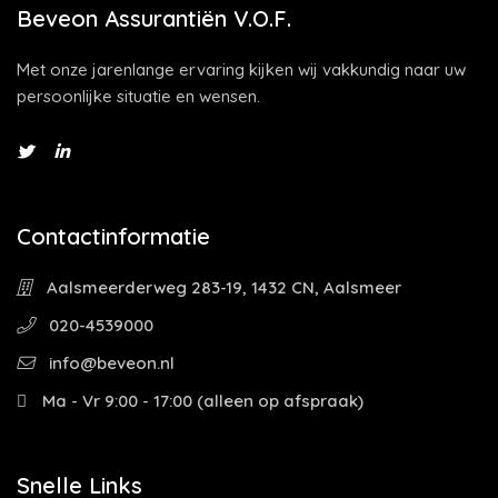
Beveon Assurantiën V.O.F.
Met onze jarenlange ervaring kijken wij vakkundig naar uw
persoonlijke situatie en wensen.
Contactinformatie
Aalsmeerderweg 283-19, 1432 CN, Aalsmeer
020-4539000
info@beveon.nl
Ma - Vr 9:00 - 17:00 (alleen op afspraak)
Snelle Links