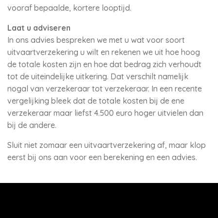
vooraf bepaalde, kortere looptijd.
Laat u adviseren
In ons advies bespreken we met u wat voor soort
uitvaartverzekering u wilt en rekenen we uit hoe hoog
de totale kosten zijn en hoe dat bedrag zich verhoudt
tot de uiteindelijke uitkering. Dat verschilt namelijk
nogal van verzekeraar tot verzekeraar. In een recente
vergelijking bleek dat de totale kosten bij de ene
verzekeraar maar liefst 4.500 euro hoger uitvielen dan
bij de andere.
Sluit niet zomaar een uitvaartverzekering af, maar klop
eerst bij ons aan voor een berekening en een advies.