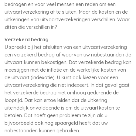
bedragen en voor veel mensen een reden om een
uitvaartverzekering af te sluiten. Maar de kosten en de
uitkeringen van uitvaartverzekeringen verschillen. Waar
zitten die verschillen in?
Verzekerd bedrag
U spreekt bij het afsluiten van een uitvaartverzekering
een verzekerd bedrag af waarvan uw nabestaanden de
uitvaart kunnen bekostigen. Dat verzekerde bedrag kan
meestijgen met de inflatie en de werkelijke kosten van
de uitvaart (indexatie). U kunt ook kiezen voor een
uitvaartverzekering die niet indexeert. In dat geval gaat
het verzekerde bedrag niet omhoog gedurende de
looptijd. Dat kan ertoe leiden dat de uitkering
uiteindelijk onvoldoende is om de uitvaartkosten te
betalen. Dat hoeft geen probleem te zijn als u
bijvoorbeeld ook nog spaargeld heeft dat uw
nabestaanden kunnen gebruiken.