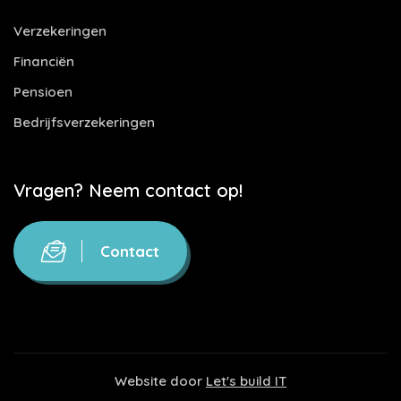
Verzekeringen
Financiën
Pensioen
Bedrijfsverzekeringen
Vragen? Neem contact op!
Contact
Website door
Let's build IT