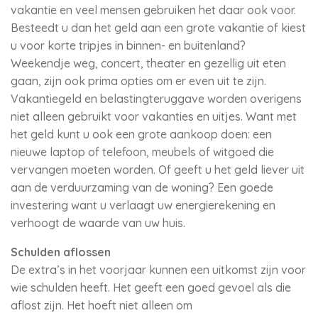
vakantie en veel mensen gebruiken het daar ook voor.
Besteedt u dan het geld aan een grote vakantie of kiest
u voor korte tripjes in binnen- en buitenland?
Weekendje weg, concert, theater en gezellig uit eten
gaan, zijn ook prima opties om er even uit te zijn.
Vakantiegeld en belastingteruggave worden overigens
niet alleen gebruikt voor vakanties en uitjes. Want met
het geld kunt u ook een grote aankoop doen: een
nieuwe laptop of telefoon, meubels of witgoed die
vervangen moeten worden. Of geeft u het geld liever uit
aan de verduurzaming van de woning? Een goede
investering want u verlaagt uw energierekening en
verhoogt de waarde van uw huis.
Schulden aflossen
De extra’s in het voorjaar kunnen een uitkomst zijn voor
wie schulden heeft. Het geeft een goed gevoel als die
aflost zijn. Het hoeft niet alleen om