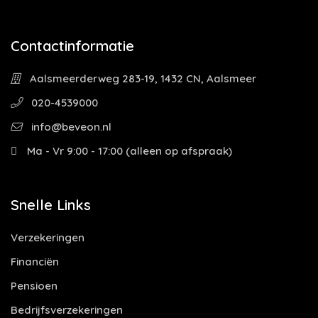
Contactinformatie
Aalsmeerderweg 283-19, 1432 CN, Aalsmeer
020-4539000
info@beveon.nl
Ma - Vr 9:00 - 17:00 (alleen op afspraak)
Snelle Links
Verzekeringen
Financiën
Pensioen
Bedrijfsverzekeringen