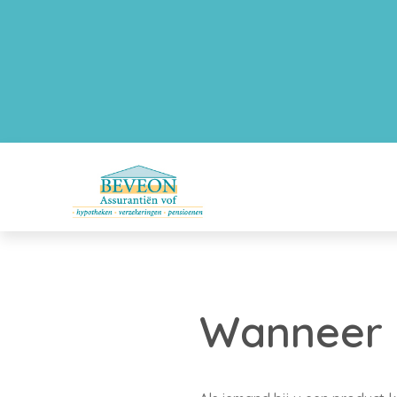
Wanneer b