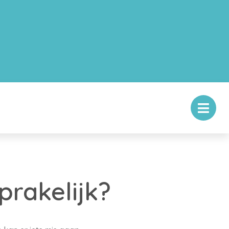
rakelijk?