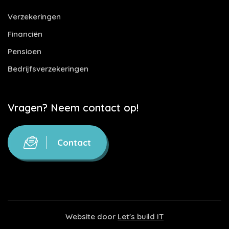
Verzekeringen
Financiën
Pensioen
Bedrijfsverzekeringen
Vragen? Neem contact op!
Contact
Website door
Let's build IT