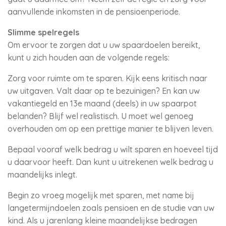
aanvullende inkomsten in de pensioenperiode.
Slimme spelregels
Om ervoor te zorgen dat u uw spaardoelen bereikt,
kunt u zich houden aan de volgende regels:
Zorg voor ruimte om te sparen. Kijk eens kritisch naar
uw uitgaven. Valt daar op te bezuinigen? En kan uw
vakantiegeld en 13e maand (deels) in uw spaarpot
belanden? Blijf wel realistisch. U moet wel genoeg
overhouden om op een prettige manier te blijven leven.
Bepaal vooraf welk bedrag u wilt sparen en hoeveel tijd
u daarvoor heeft. Dan kunt u uitrekenen welk bedrag u
maandelijks inlegt.
Begin zo vroeg mogelijk met sparen, met name bij
langetermijndoelen zoals pensioen en de studie van uw
kind. Als u jarenlang kleine maandelijkse bedragen