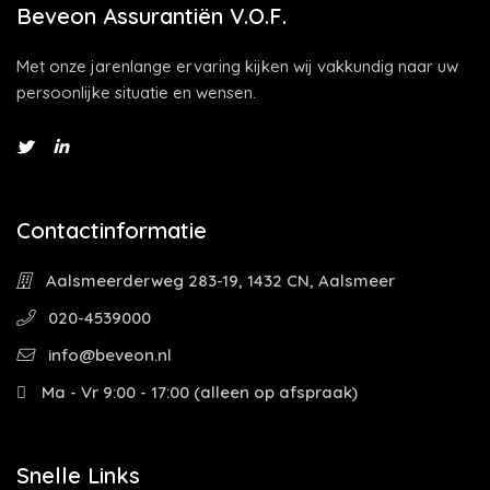
Beveon Assurantiën V.O.F.
Met onze jarenlange ervaring kijken wij vakkundig naar uw
persoonlijke situatie en wensen.
Contactinformatie
Aalsmeerderweg 283-19, 1432 CN, Aalsmeer
020-4539000
info@beveon.nl
Ma - Vr 9:00 - 17:00 (alleen op afspraak)
Snelle Links