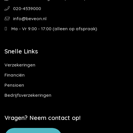
020-4539000
info@beveon.nl
Ma - Vr 9:00 - 17:00 (alleen op afspraak)
Snelle Links
Verzekeringen
Financiën
Pensioen
Bedrijfsverzekeringen
Vragen? Neem contact op!