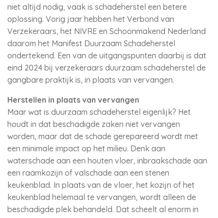
niet altijd nodig, vaak is schadeherstel een betere
oplossing. Vorig jaar hebben het Verbond van
Verzekeraars, het NIVRE en Schoonmakend Nederland
daarom het Manifest Duurzaam Schadeherstel
ondertekend. Een van de uitgangspunten daarbij is dat
eind 2024 bij verzekeraars duurzaam schadeherstel de
gangbare praktijk is, in plaats van vervangen.
Herstellen in plaats van vervangen
Maar wat is duurzaam schadeherstel eigenlijk? Het
houdt in dat beschadigde zaken niet vervangen
worden, maar dat de schade gerepareerd wordt met
een minimale impact op het milieu. Denk aan
waterschade aan een houten vloer, inbraakschade aan
een raamkozijn of valschade aan een stenen
keukenblad. In plaats van de vloer, het kozijn of het
keukenblad helemaal te vervangen, wordt alleen de
beschadigde plek behandeld. Dat scheelt al enorm in