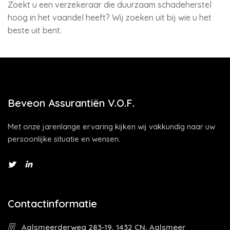
Zoekt u een verzekeraar die duurzaam schadeherstel
hoog in het vaandel heeft? Wij zoeken uit bij wie u het
beste uit bent.
Beveon Assurantiën V.O.F.
Met onze jarenlange ervaring kijken wij vakkundig naar uw
persoonlijke situatie en wensen.
Contactinformatie
Aalsmeerderweg 283-19, 1432 CN, Aalsmeer