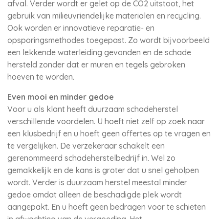
afval. Verder wordt er gelet op de CO2 uitstoot, het
gebruik van milieuvriendelijke materialen en recycling.
Ook worden er innovatieve reparatie- en
opsporingsmethodes toegepast. Zo wordt bijvoorbeeld
een lekkende waterleiding gevonden en de schade
hersteld zonder dat er muren en tegels gebroken
hoeven te worden.
Even mooi en minder gedoe
Voor u als klant heeft duurzaam schadeherstel
verschillende voordelen. U hoeft niet zelf op zoek naar
een klusbedrijf en u hoeft geen offertes op te vragen en
te vergelijken. De verzekeraar schakelt een
gerenommeerd schadeherstelbedrijf in. Wel zo
gemakkelijk en de kans is groter dat u snel geholpen
wordt. Verder is duurzaam herstel meestal minder
gedoe omdat alleen de beschadigde plek wordt
aangepakt. En u hoeft geen bedragen voor te schieten