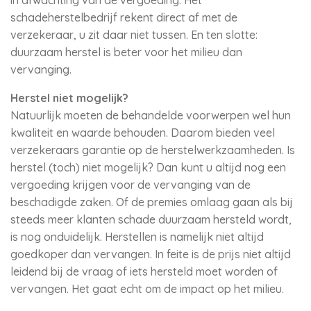
in afwachting van de vergoeding. Het
schadeherstelbedrijf rekent direct af met de
verzekeraar, u zit daar niet tussen. En ten slotte:
duurzaam herstel is beter voor het milieu dan
vervanging.
Herstel niet mogelijk?
Natuurlijk moeten de behandelde voorwerpen wel hun
kwaliteit en waarde behouden. Daarom bieden veel
verzekeraars garantie op de herstelwerkzaamheden. Is
herstel (toch) niet mogelijk? Dan kunt u altijd nog een
vergoeding krijgen voor de vervanging van de
beschadigde zaken. Of de premies omlaag gaan als bij
steeds meer klanten schade duurzaam hersteld wordt,
is nog onduidelijk. Herstellen is namelijk niet altijd
goedkoper dan vervangen. In feite is de prijs niet altijd
leidend bij de vraag of iets hersteld moet worden of
vervangen. Het gaat echt om de impact op het milieu.