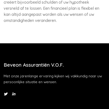
creëert bijvoorbeeld schulden of uw hypotheek
versneld af te lossen. Een financieel plan is flexibel en
kan altijd aangepast worden als uw wensen of uw
omstandigheden veranderen.
Beveon Assurantiën V.O.F.
Met onze jarenlange ervaring kijken wij vakkundig naar uw
persoonlijke situatie en wensen.