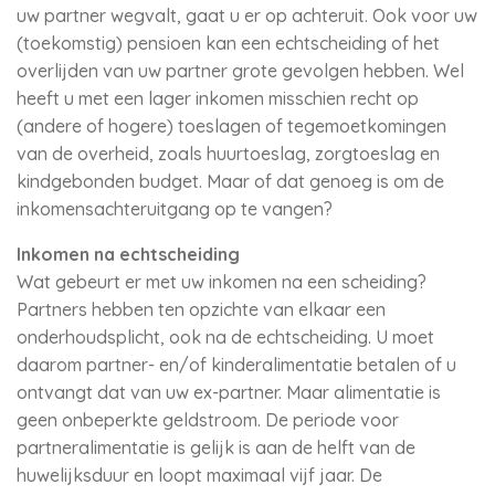
uw partner wegvalt, gaat u er op achteruit. Ook voor uw
(toekomstig) pensioen kan een echtscheiding of het
overlijden van uw partner grote gevolgen hebben. Wel
heeft u met een lager inkomen misschien recht op
(andere of hogere) toeslagen of tegemoetkomingen
van de overheid, zoals huurtoeslag, zorgtoeslag en
kindgebonden budget. Maar of dat genoeg is om de
inkomensachteruitgang op te vangen?
Inkomen na echtscheiding
Wat gebeurt er met uw inkomen na een scheiding?
Partners hebben ten opzichte van elkaar een
onderhoudsplicht, ook na de echtscheiding. U moet
daarom partner- en/of kinderalimentatie betalen of u
ontvangt dat van uw ex-partner. Maar alimentatie is
geen onbeperkte geldstroom. De periode voor
partneralimentatie is gelijk is aan de helft van de
huwelijksduur en loopt maximaal vijf jaar. De