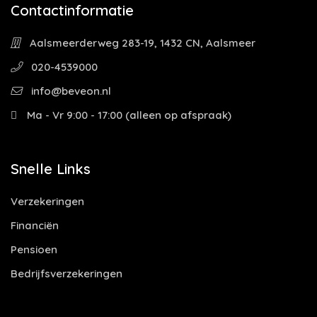
Contactinformatie
Aalsmeerderweg 283-19, 1432 CN, Aalsmeer
020-4539000
info@beveon.nl
Ma - Vr 9:00 - 17:00 (alleen op afspraak)
Snelle Links
Verzekeringen
Financiën
Pensioen
Bedrijfsverzekeringen