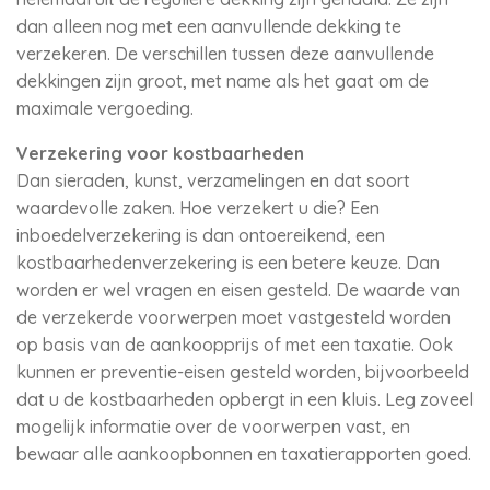
dan alleen nog met een aanvullende dekking te
verzekeren. De verschillen tussen deze aanvullende
dekkingen zijn groot, met name als het gaat om de
maximale vergoeding.
Verzekering voor kostbaarheden
Dan sieraden, kunst, verzamelingen en dat soort
waardevolle zaken. Hoe verzekert u die? Een
inboedelverzekering is dan ontoereikend, een
kostbaarhedenverzekering is een betere keuze. Dan
worden er wel vragen en eisen gesteld. De waarde van
de verzekerde voorwerpen moet vastgesteld worden
op basis van de aankoopprijs of met een taxatie. Ook
kunnen er preventie-eisen gesteld worden, bijvoorbeeld
dat u de kostbaarheden opbergt in een kluis. Leg zoveel
mogelijk informatie over de voorwerpen vast, en
bewaar alle aankoopbonnen en taxatierapporten goed.