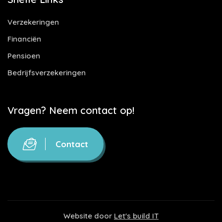
Verzekeringen
Financiën
Pensioen
Bedrijfsverzekeringen
Vragen? Neem contact op!
Contact
Website door
Let's build IT