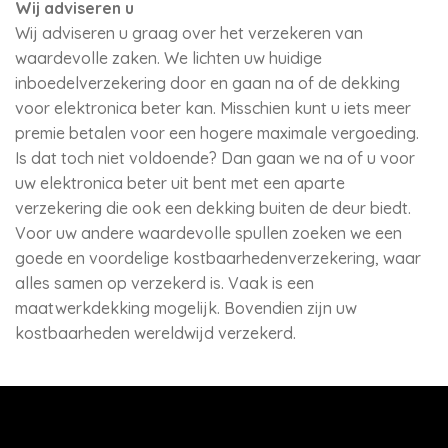
Wij adviseren u
Wij adviseren u graag over het verzekeren van
waardevolle zaken. We lichten uw huidige
inboedelverzekering door en gaan na of de dekking
voor elektronica beter kan. Misschien kunt u iets meer
premie betalen voor een hogere maximale vergoeding.
Is dat toch niet voldoende? Dan gaan we na of u voor
uw elektronica beter uit bent met een aparte
verzekering die ook een dekking buiten de deur biedt.
Voor uw andere waardevolle spullen zoeken we een
goede en voordelige kostbaarhedenverzekering, waar
alles samen op verzekerd is. Vaak is een
maatwerkdekking mogelijk. Bovendien zijn uw
kostbaarheden wereldwijd verzekerd.