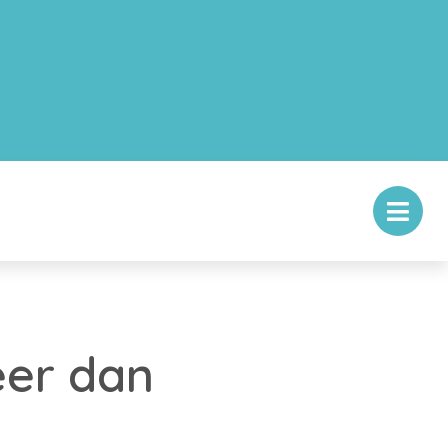
eer dan