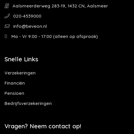
Aalsmeerderweg 283-19, 1432 CN, Aalsmeer
020-4539000
info@beveon.nl
Ma - Vr 9:00 - 17:00 (alleen op afspraak)
Snelle Links
Verzekeringen
Financiën
Pensioen
Bedrijfsverzekeringen
Vragen? Neem contact op!