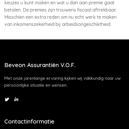
keuzes u kunt maken en wat u dan aan premie gaat
betalen. De premies zijn trouwens fiscaal aftrekbaar.
Misschien een extra reden om nu echt werk te maken
van inkomenszekerheid bij arbeidsongeschiktheid.
Beveon Assurantiën V.O.F.
Met onze jarenlange ervaring kijken wij vakkundig naar uw
persoonlijke situatie en wensen.
Contactinformatie