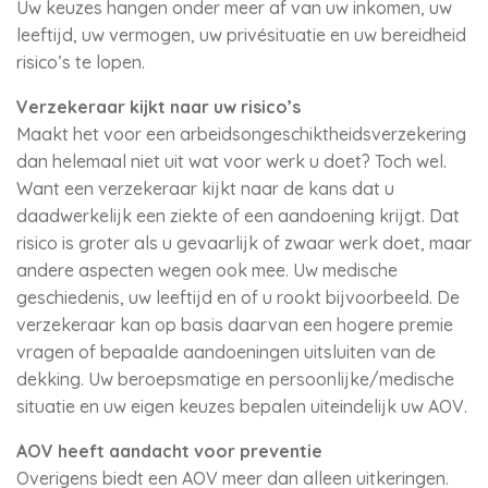
Uw keuzes hangen onder meer af van uw inkomen, uw
leeftijd, uw vermogen, uw privésituatie en uw bereidheid
risico’s te lopen.
Verzekeraar kijkt naar uw risico’s
Maakt het voor een arbeidsongeschiktheidsverzekering
dan helemaal niet uit wat voor werk u doet? Toch wel.
Want een verzekeraar kijkt naar de kans dat u
daadwerkelijk een ziekte of een aandoening krijgt. Dat
risico is groter als u gevaarlijk of zwaar werk doet, maar
andere aspecten wegen ook mee. Uw medische
geschiedenis, uw leeftijd en of u rookt bijvoorbeeld. De
verzekeraar kan op basis daarvan een hogere premie
vragen of bepaalde aandoeningen uitsluiten van de
dekking. Uw beroepsmatige en persoonlijke/medische
situatie en uw eigen keuzes bepalen uiteindelijk uw AOV.
AOV heeft aandacht voor preventie
Overigens biedt een AOV meer dan alleen uitkeringen.