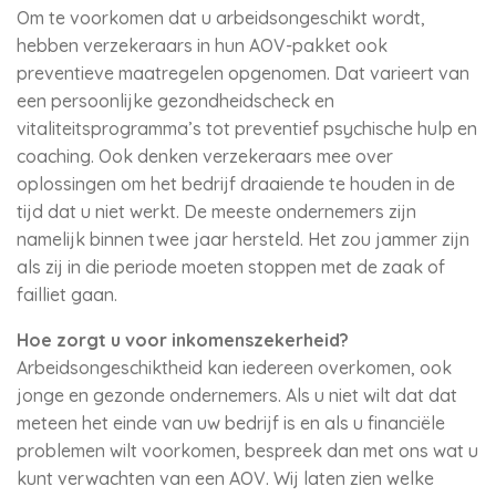
Om te voorkomen dat u arbeidsongeschikt wordt,
hebben verzekeraars in hun AOV-pakket ook
preventieve maatregelen opgenomen. Dat varieert van
een persoonlijke gezondheidscheck en
vitaliteitsprogramma’s tot preventief psychische hulp en
coaching. Ook denken verzekeraars mee over
oplossingen om het bedrijf draaiende te houden in de
tijd dat u niet werkt. De meeste ondernemers zijn
namelijk binnen twee jaar hersteld. Het zou jammer zijn
als zij in die periode moeten stoppen met de zaak of
failliet gaan.
Hoe zorgt u voor inkomenszekerheid?
Arbeidsongeschiktheid kan iedereen overkomen, ook
jonge en gezonde ondernemers. Als u niet wilt dat dat
meteen het einde van uw bedrijf is en als u financiële
problemen wilt voorkomen, bespreek dan met ons wat u
kunt verwachten van een AOV. Wij laten zien welke