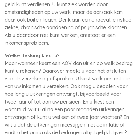
geld kunt verdienen. U kunt ziek worden door
omstandigheden op uw werk, maar de oorzaak kan
daar ook buiten liggen. Denk aan een ongeval, ernstige
ziekte, chronische aandoening of psychische klachten.
Als u daardoor niet kunt werken, ontstaat er een
inkomensprobleem.
Welke dekking kiest u?
Maar wanneer keert een AOV dan uit en op welk bedrag
kunt u rekenen? Daarover maakt u voor het afsluiten
van de verzekering afspraken. U kiest welk percentage
van uw inkomen u verzekert. Ook mag u bepalen voor
hoe lang u uitkeringen ontvangt, bijvoorbeeld voor
twee jaar of tot aan uw pensioen. En u kiest een
wachttijd. Wilt u al na een paar maanden uitkeringen
ontvangen of kunt u wel een of twee jaar wachten? En
wilt u dat de uitkeringen meestijgen met de inflatie of
vindt u het prima als de bedragen altijd gelijk blijven?