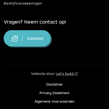
Bedrijfsverzekeringen
Vragen? Neem contact op!
Contact
Website door
Let's build IT
Disclaimer
Privacy Statement
Algemene Voorwaarden