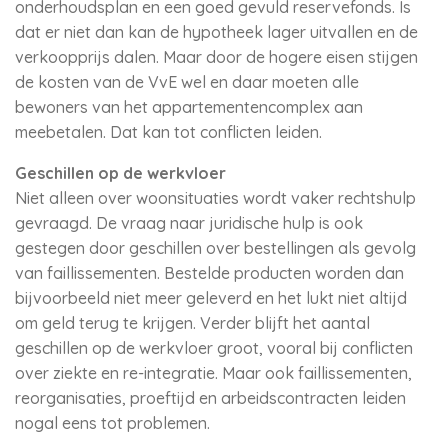
onderhoudsplan en een goed gevuld reservefonds. Is
dat er niet dan kan de hypotheek lager uitvallen en de
verkoopprijs dalen. Maar door de hogere eisen stijgen
de kosten van de VvE wel en daar moeten alle
bewoners van het appartementencomplex aan
meebetalen. Dat kan tot conflicten leiden.
Geschillen op de werkvloer
Niet alleen over woonsituaties wordt vaker rechtshulp
gevraagd. De vraag naar juridische hulp is ook
gestegen door geschillen over bestellingen als gevolg
van faillissementen. Bestelde producten worden dan
bijvoorbeeld niet meer geleverd en het lukt niet altijd
om geld terug te krijgen. Verder blijft het aantal
geschillen op de werkvloer groot, vooral bij conflicten
over ziekte en re-integratie. Maar ook faillissementen,
reorganisaties, proeftijd en arbeidscontracten leiden
nogal eens tot problemen.