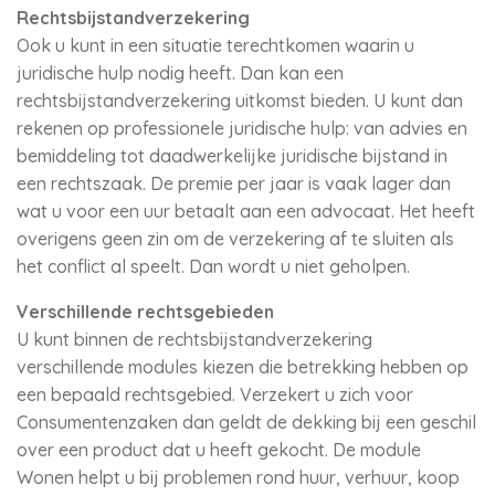
Rechtsbijstandverzekering
Ook u kunt in een situatie terechtkomen waarin u
juridische hulp nodig heeft. Dan kan een
rechtsbijstandverzekering uitkomst bieden. U kunt dan
rekenen op professionele juridische hulp: van advies en
bemiddeling tot daadwerkelijke juridische bijstand in
een rechtszaak. De premie per jaar is vaak lager dan
wat u voor een uur betaalt aan een advocaat. Het heeft
overigens geen zin om de verzekering af te sluiten als
het conflict al speelt. Dan wordt u niet geholpen.
Verschillende rechtsgebieden
U kunt binnen de rechtsbijstandverzekering
verschillende modules kiezen die betrekking hebben op
een bepaald rechtsgebied. Verzekert u zich voor
Consumentenzaken dan geldt de dekking bij een geschil
over een product dat u heeft gekocht. De module
Wonen helpt u bij problemen rond huur, verhuur, koop