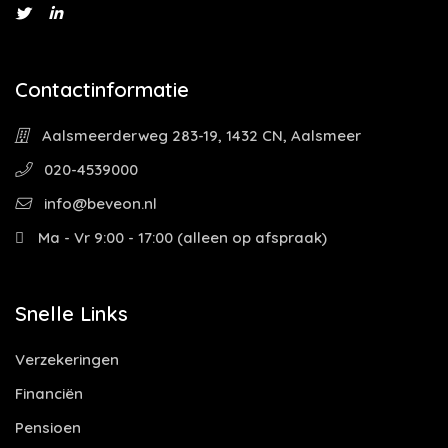
Contactinformatie
Aalsmeerderweg 283-19, 1432 CN, Aalsmeer
020-4539000
info@beveon.nl
Ma - Vr 9:00 - 17:00 (alleen op afspraak)
Snelle Links
Verzekeringen
Financiën
Pensioen