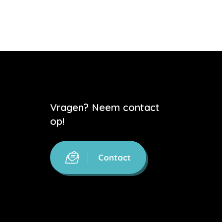
Vragen? Neem contact
op!
Contact