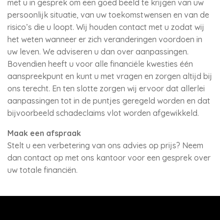
met u in gesprek om een goed beeld te krijgen van uw
persoonlijk situatie, van uw toekomstwensen en van de
risico’s die u loopt. Wij houden contact met u zodat wij
het weten wanneer er zich veranderingen voordoen in
uw leven. We adviseren u dan over aanpassingen.
Bovendien heeft u voor alle financiële kwesties één
aanspreekpunt en kunt u met vragen en zorgen altijd bij
ons terecht. En ten slotte zorgen wij ervoor dat allerlei
aanpassingen tot in de puntjes geregeld worden en dat
bijvoorbeeld schadeclaims vlot worden afgewikkeld.
Maak een afspraak
Stelt u een verbetering van ons advies op prijs? Neem
dan contact op met ons kantoor voor een gesprek over
uw totale financiën.