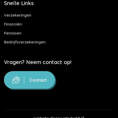
Snelle Links
Verzekeringen
Financiën
Pensioen
Bedrijfsverzekeringen
Vragen? Neem contact op!
Contact