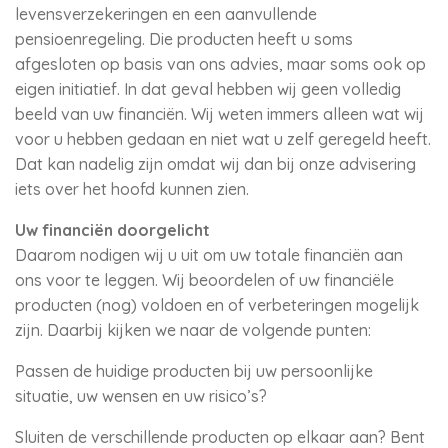
levensverzekeringen en een aanvullende
pensioenregeling. Die producten heeft u soms
afgesloten op basis van ons advies, maar soms ook op
eigen initiatief. In dat geval hebben wij geen volledig
beeld van uw financiën. Wij weten immers alleen wat wij
voor u hebben gedaan en niet wat u zelf geregeld heeft.
Dat kan nadelig zijn omdat wij dan bij onze advisering
iets over het hoofd kunnen zien.
Uw financiën doorgelicht
Daarom nodigen wij u uit om uw totale financiën aan
ons voor te leggen. Wij beoordelen of uw financiële
producten (nog) voldoen en of verbeteringen mogelijk
zijn. Daarbij kijken we naar de volgende punten:
Passen de huidige producten bij uw persoonlijke
situatie, uw wensen en uw risico’s?
Sluiten de verschillende producten op elkaar aan? Bent