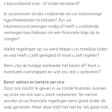
u bijvoorbeeld over- of onderverzekerd?
Is uw pensioen straks voldoende om uw toekomstige
hypotheeklasten te betalen? Zijn uw
inkomensvoorzieningen nodig of heeft u voldoende
vermogen beschikbaar om een financiële klap op te
vangen?
Welke regelingen op uw werk helpen u in moeilijke tijden
en wat heeft u zelf geregeld of moet u zelf regelen?
Bent u bij de huidige aanbieder het beste af? Kunt u
eventueel overstappen en wat zou dat u opleveren?
Beter advies en betere service
Door ons inzicht te geven in uw totale financiën, kunnen
wij onze service aan u sterk verbeteren. Ten eerste
worden al uw financiële regelingen eens goed onder de
loep genomen. Maar daar blijft het niet bij. Wij gaan ook