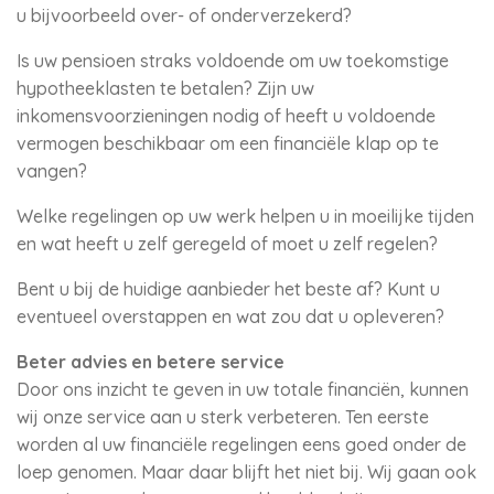
u bijvoorbeeld over- of onderverzekerd?
Is uw pensioen straks voldoende om uw toekomstige
hypotheeklasten te betalen? Zijn uw
inkomensvoorzieningen nodig of heeft u voldoende
vermogen beschikbaar om een financiële klap op te
vangen?
Welke regelingen op uw werk helpen u in moeilijke tijden
en wat heeft u zelf geregeld of moet u zelf regelen?
Bent u bij de huidige aanbieder het beste af? Kunt u
eventueel overstappen en wat zou dat u opleveren?
Beter advies en betere service
Door ons inzicht te geven in uw totale financiën, kunnen
wij onze service aan u sterk verbeteren. Ten eerste
worden al uw financiële regelingen eens goed onder de
loep genomen. Maar daar blijft het niet bij. Wij gaan ook