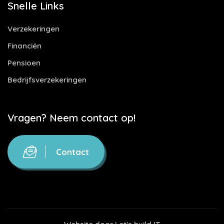
Snelle Links
Verzekeringen
Financiën
Pensioen
Bedrijfsverzekeringen
Vragen? Neem contact op!
Contact