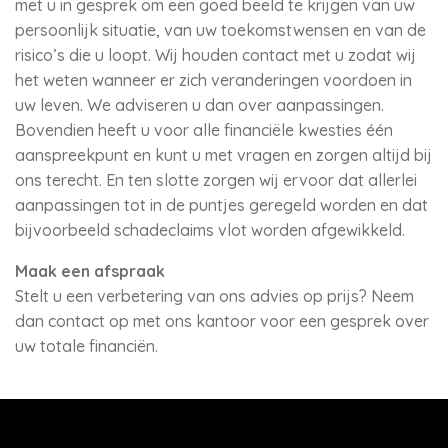
met u in gesprek om een goed beeld te krijgen van uw
persoonlijk situatie, van uw toekomstwensen en van de
risico’s die u loopt. Wij houden contact met u zodat wij
het weten wanneer er zich veranderingen voordoen in
uw leven. We adviseren u dan over aanpassingen.
Bovendien heeft u voor alle financiële kwesties één
aanspreekpunt en kunt u met vragen en zorgen altijd bij
ons terecht. En ten slotte zorgen wij ervoor dat allerlei
aanpassingen tot in de puntjes geregeld worden en dat
bijvoorbeeld schadeclaims vlot worden afgewikkeld.
Maak een afspraak
Stelt u een verbetering van ons advies op prijs? Neem
dan contact op met ons kantoor voor een gesprek over
uw totale financiën.