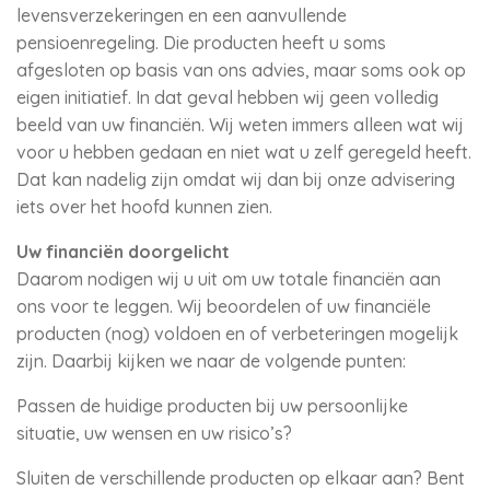
levensverzekeringen en een aanvullende
pensioenregeling. Die producten heeft u soms
afgesloten op basis van ons advies, maar soms ook op
eigen initiatief. In dat geval hebben wij geen volledig
beeld van uw financiën. Wij weten immers alleen wat wij
voor u hebben gedaan en niet wat u zelf geregeld heeft.
Dat kan nadelig zijn omdat wij dan bij onze advisering
iets over het hoofd kunnen zien.
Uw financiën doorgelicht
Daarom nodigen wij u uit om uw totale financiën aan
ons voor te leggen. Wij beoordelen of uw financiële
producten (nog) voldoen en of verbeteringen mogelijk
zijn. Daarbij kijken we naar de volgende punten:
Passen de huidige producten bij uw persoonlijke
situatie, uw wensen en uw risico’s?
Sluiten de verschillende producten op elkaar aan? Bent