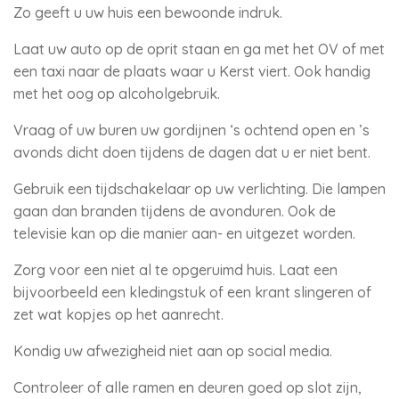
Zo geeft u uw huis een bewoonde indruk.
Laat uw auto op de oprit staan en ga met het OV of met
een taxi naar de plaats waar u Kerst viert. Ook handig
met het oog op alcoholgebruik.
Vraag of uw buren uw gordijnen ‘s ochtend open en ’s
avonds dicht doen tijdens de dagen dat u er niet bent.
Gebruik een tijdschakelaar op uw verlichting. Die lampen
gaan dan branden tijdens de avonduren. Ook de
televisie kan op die manier aan- en uitgezet worden.
Zorg voor een niet al te opgeruimd huis. Laat een
bijvoorbeeld een kledingstuk of een krant slingeren of
zet wat kopjes op het aanrecht.
Kondig uw afwezigheid niet aan op social media.
Controleer of alle ramen en deuren goed op slot zijn,