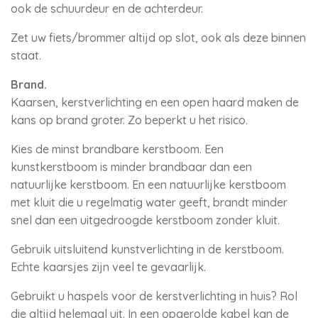
ook de schuurdeur en de achterdeur.
Zet uw fiets/brommer altijd op slot, ook als deze binnen
staat.
Brand.
Kaarsen, kerstverlichting en een open haard maken de
kans op brand groter. Zo beperkt u het risico.
Kies de minst brandbare kerstboom. Een
kunstkerstboom is minder brandbaar dan een
natuurlijke kerstboom. En een natuurlijke kerstboom
met kluit die u regelmatig water geeft, brandt minder
snel dan een uitgedroogde kerstboom zonder kluit.
Gebruik uitsluitend kunstverlichting in de kerstboom.
Echte kaarsjes zijn veel te gevaarlijk.
Gebruikt u haspels voor de kerstverlichting in huis? Rol
die altijd helemaal uit. In een opgerolde kabel kan de