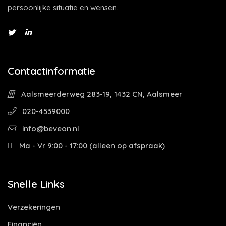
persoonlijke situatie en wensen.
Contactinformatie
Aalsmeerderweg 283-19, 1432 CN, Aalsmeer
020-4539000
info@beveon.nl
Ma - Vr 9:00 - 17:00 (alleen op afspraak)
Snelle Links
Verzekeringen
Financiën