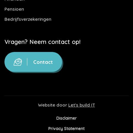
Pensioen
Bedrijfsverzekeringen
Vragen? Neem contact op!
Contact
Website door
Let's build IT
Disclaimer
Privacy Statement