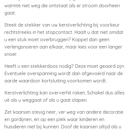
warmte niet weg die ontstaat als er stroom doorheen
gaat.
Steek de stekker van uw kerstverlichting bij voorkeur
rechtstreeks in het stopcontact. Haalt u dat niet omdat
u een stuk moet overbruggen? Koppel dan geen
verlengsnoeren aan elkaar, maar kies voor een langer
snoer.
Heeft u een stekkerdoos nodig? Deze moet geaard zijn.
Eventuele overspanning wordt dan afgevoerd naar de
aarde waardoor kortsluiting voorkomen wordt.
Kerstverlichting kan oververhit raken. Schakel dus alles
uit als u weggaat of als u gaat slapen.
Zet kaarsen stevig neer, ver weg van andere decoratie
en gordijnen, en op een plek waar kinderen en
huisdieren niet bij kunnen. Doof de kaarsen altijd als u