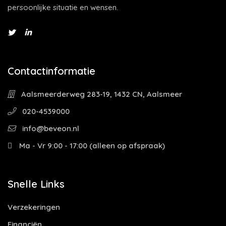
persoonlijke situatie en wensen.
Contactinformatie
Aalsmeerderweg 283-19, 1432 CN, Aalsmeer
020-4539000
info@beveon.nl
Ma - Vr 9:00 - 17:00 (alleen op afspraak)
Snelle Links
Verzekeringen
Financiën