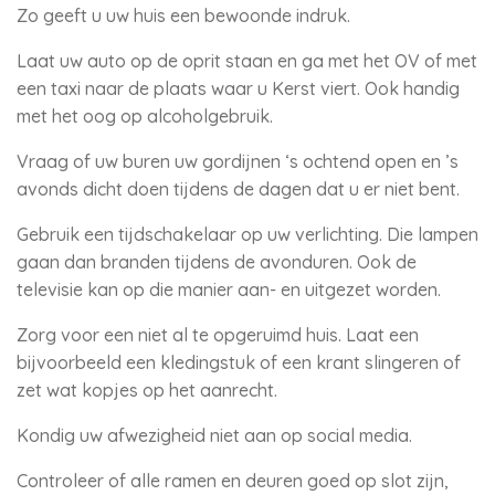
Zo geeft u uw huis een bewoonde indruk.
Laat uw auto op de oprit staan en ga met het OV of met
een taxi naar de plaats waar u Kerst viert. Ook handig
met het oog op alcoholgebruik.
Vraag of uw buren uw gordijnen ‘s ochtend open en ’s
avonds dicht doen tijdens de dagen dat u er niet bent.
Gebruik een tijdschakelaar op uw verlichting. Die lampen
gaan dan branden tijdens de avonduren. Ook de
televisie kan op die manier aan- en uitgezet worden.
Zorg voor een niet al te opgeruimd huis. Laat een
bijvoorbeeld een kledingstuk of een krant slingeren of
zet wat kopjes op het aanrecht.
Kondig uw afwezigheid niet aan op social media.
Controleer of alle ramen en deuren goed op slot zijn,