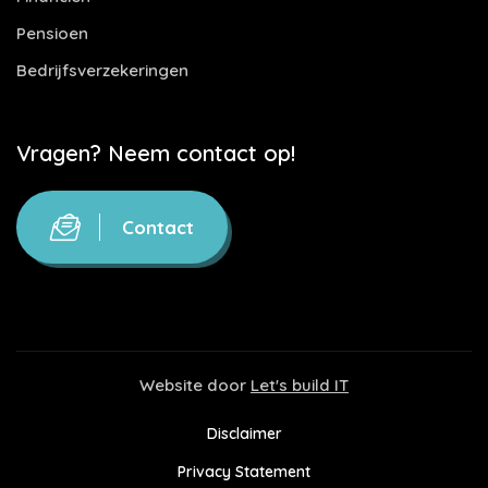
Pensioen
Bedrijfsverzekeringen
Vragen? Neem contact op!
Contact
Website door
Let's build IT
Disclaimer
Privacy Statement