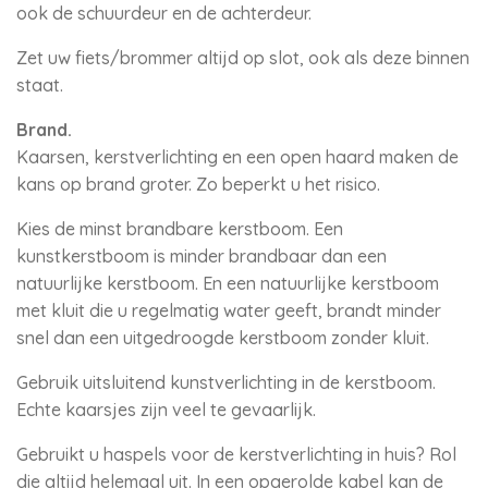
ook de schuurdeur en de achterdeur.
Zet uw fiets/brommer altijd op slot, ook als deze binnen
staat.
Brand.
Kaarsen, kerstverlichting en een open haard maken de
kans op brand groter. Zo beperkt u het risico.
Kies de minst brandbare kerstboom. Een
kunstkerstboom is minder brandbaar dan een
natuurlijke kerstboom. En een natuurlijke kerstboom
met kluit die u regelmatig water geeft, brandt minder
snel dan een uitgedroogde kerstboom zonder kluit.
Gebruik uitsluitend kunstverlichting in de kerstboom.
Echte kaarsjes zijn veel te gevaarlijk.
Gebruikt u haspels voor de kerstverlichting in huis? Rol
die altijd helemaal uit. In een opgerolde kabel kan de