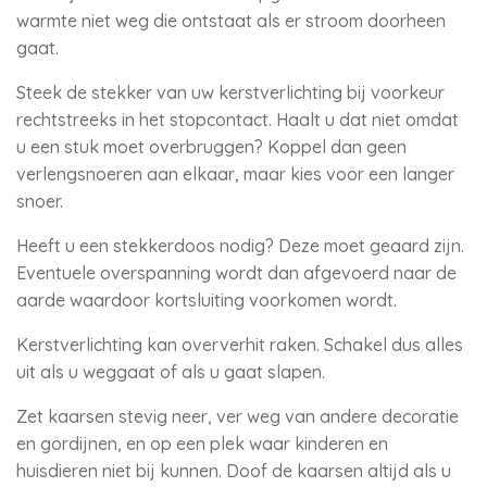
warmte niet weg die ontstaat als er stroom doorheen
gaat.
Steek de stekker van uw kerstverlichting bij voorkeur
rechtstreeks in het stopcontact. Haalt u dat niet omdat
u een stuk moet overbruggen? Koppel dan geen
verlengsnoeren aan elkaar, maar kies voor een langer
snoer.
Heeft u een stekkerdoos nodig? Deze moet geaard zijn.
Eventuele overspanning wordt dan afgevoerd naar de
aarde waardoor kortsluiting voorkomen wordt.
Kerstverlichting kan oververhit raken. Schakel dus alles
uit als u weggaat of als u gaat slapen.
Zet kaarsen stevig neer, ver weg van andere decoratie
en gordijnen, en op een plek waar kinderen en
huisdieren niet bij kunnen. Doof de kaarsen altijd als u