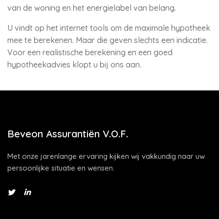
van de woning en het energielabel van belang.
U vindt op het internet tools om de maximale hypotheek
mee te berekenen. Maar die geven slechts een indicatie.
Voor een realistische berekening en een goed
hypotheekadvies klopt u bij ons aan.
Beveon Assurantiën V.O.F.
Met onze jarenlange ervaring kijken wij vakkundig naar uw
persoonlijke situatie en wensen.