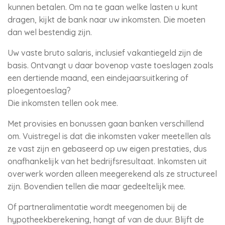
kunnen betalen. Om na te gaan welke lasten u kunt
dragen, kijkt de bank naar uw inkomsten. Die moeten
dan wel bestendig zijn.
Uw vaste bruto salaris, inclusief vakantiegeld zijn de
basis. Ontvangt u daar bovenop vaste toeslagen zoals
een dertiende maand, een eindejaarsuitkering of
ploegentoeslag?
Die inkomsten tellen ook mee.
Met provisies en bonussen gaan banken verschillend
om. Vuistregel is dat die inkomsten vaker meetellen als
ze vast zijn en gebaseerd op uw eigen prestaties, dus
onafhankelijk van het bedrijfsresultaat. Inkomsten uit
overwerk worden alleen meegerekend als ze structureel
zijn. Bovendien tellen die maar gedeeltelijk mee.
Of partneralimentatie wordt meegenomen bij de
hypotheekberekening, hangt af van de duur. Blijft de