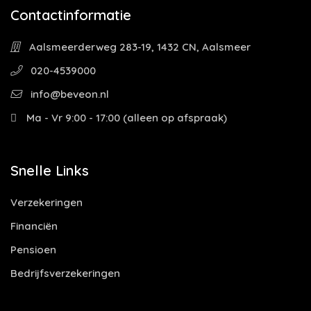
Contactinformatie
Aalsmeerderweg 283-19, 1432 CN, Aalsmeer
020-4539000
info@beveon.nl
Ma - Vr 9:00 - 17:00 (alleen op afspraak)
Snelle Links
Verzekeringen
Financiën
Pensioen
Bedrijfsverzekeringen