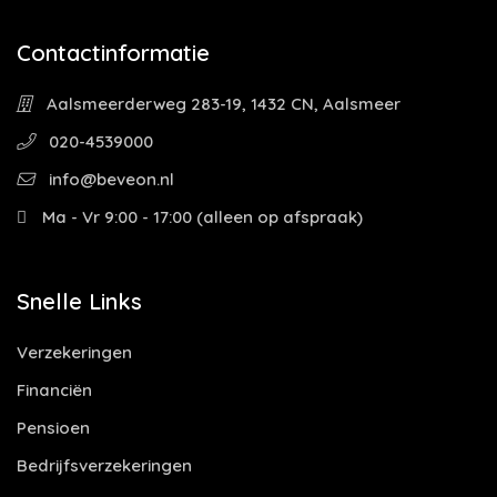
Contactinformatie
Aalsmeerderweg 283-19, 1432 CN, Aalsmeer
020-4539000
info@beveon.nl
Ma - Vr 9:00 - 17:00 (alleen op afspraak)
Snelle Links
Verzekeringen
Financiën
Pensioen
Bedrijfsverzekeringen