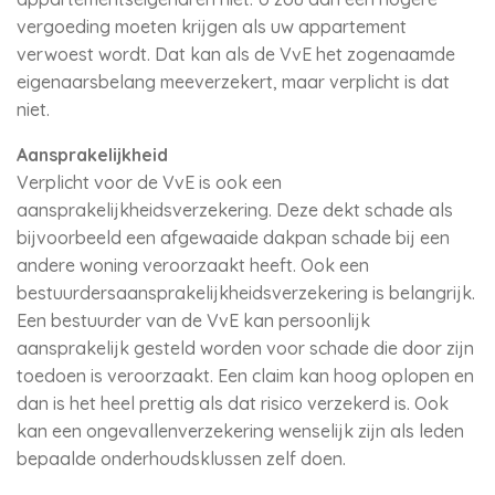
vergoeding moeten krijgen als uw appartement
verwoest wordt. Dat kan als de VvE het zogenaamde
eigenaarsbelang meeverzekert, maar verplicht is dat
niet.
Aansprakelijkheid
Verplicht voor de VvE is ook een
aansprakelijkheidsverzekering. Deze dekt schade als
bijvoorbeeld een afgewaaide dakpan schade bij een
andere woning veroorzaakt heeft. Ook een
bestuurdersaansprakelijkheidsverzekering is belangrijk.
Een bestuurder van de VvE kan persoonlijk
aansprakelijk gesteld worden voor schade die door zijn
toedoen is veroorzaakt. Een claim kan hoog oplopen en
dan is het heel prettig als dat risico verzekerd is. Ook
kan een ongevallenverzekering wenselijk zijn als leden
bepaalde onderhoudsklussen zelf doen.