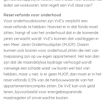
leden servicekosten. Wat regelt een VvE daarvan?
Reservefonds voor onderhoud
Voor onderhoudskosten zijn VvE’s verplicht een
reservefonds te hebben. Hoeveel er in dat fonds moet
zitten, hangt af van het onderhoud dat in de komende
jaren verwacht wordt. VvE’s kunnen dat vastleggen in
een Meer Jaren Onderhoudsplan (MJOP). Daarin
kunnen ook kosten voor onderhoud zitten die niet van
toepassing zijn op uw eigen appartement. Het kan dan
zijn dat de maandelijkse bijdrage verhoogd wordt
vanwege een schade waar uw buren wel last van
hebben, maar u niet. Is er geen MJOP, dan moet er in het
reservefonds 0,5% van de herbouwwaarde van het
appartementencomplex zitten. De VvE kan ook geld
lenen, bijvoorbeeld voor energiebesparende
maatregelen of onverwachte kosten.