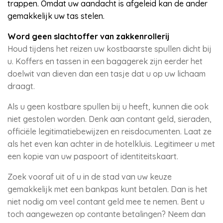
trappen. Omdat uw aandacht is afgeleid kan de ander
gemakkelijk uw tas stelen.
Word geen slachtoffer van zakkenrollerij
Houd tijdens het reizen uw kostbaarste spullen dicht bij
u. Koffers en tassen in een bagagerek zijn eerder het
doelwit van dieven dan een tasje dat u op uw lichaam
draagt.
Als u geen kostbare spullen bij u heeft, kunnen die ook
niet gestolen worden. Denk aan contant geld, sieraden,
officiële legitimatiebewijzen en reisdocumenten.
Laat ze
als het even kan achter in de hotelkluis. Legitimeer u met
een kopie van uw paspoort of identiteitskaart.
Zoek vooraf uit of u in de stad van uw keuze
gemakkelijk met een bankpas kunt betalen. Dan is het
niet nodig om veel contant geld mee te nemen. Bent u
toch aangewezen op contante betalingen? Neem dan