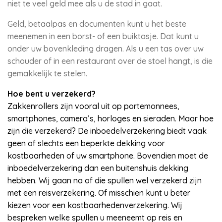
niet te veel geld mee als u de stad in gaat.
Geld, betaalpas en documenten kunt u het beste
meenemen in een borst- of een buiktasje. Dat kunt u
onder uw bovenkleding dragen. Als u een tas over uw
schouder of in een restaurant over de stoel hangt, is die
gemakkelijk te stelen.
Hoe bent u verzekerd?
Zakkenrollers zijn vooral uit op portemonnees,
smartphones, camera’s, horloges en sieraden. Maar hoe
zijn die verzekerd? De inboedelverzekering biedt vaak
geen of slechts een beperkte dekking voor
kostbaarheden of uw smartphone. Bovendien moet de
inboedelverzekering dan een buitenshuis dekking
hebben. Wij gaan na of die spullen wel verzekerd zijn
met een reisverzekering. Of misschien kunt u beter
kiezen voor een kostbaarhedenverzekering. Wij
bespreken welke spullen u meeneemt op reis en