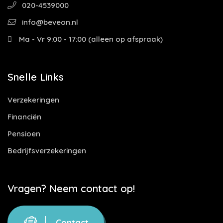
020-4539000
info@beveon.nl
Ma - Vr 9:00 - 17:00 (alleen op afspraak)
Snelle Links
Verzekeringen
Financiën
Pensioen
Bedrijfsverzekeringen
Vragen? Neem contact op!
Contact