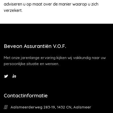
adviseren u op maat over de manier waarop u zich
verzekert.
Beveon Assurantiën V.O.F.
Met onze jarenlange ervaring kijken wij vakkundig naar uw
persoonlijke situatie en wensen.
Contactinformatie
Aalsmeerderweg 283-19, 1432 CN, Aalsmeer