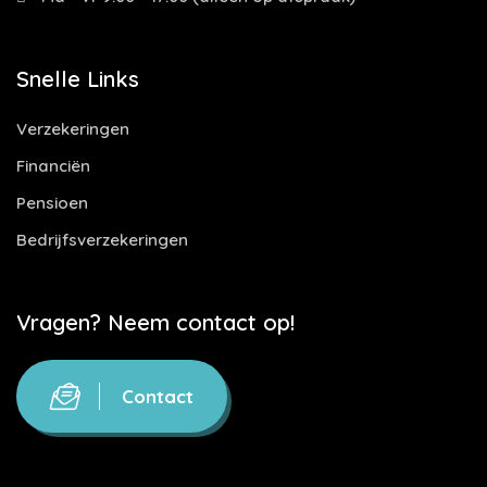
Snelle Links
Verzekeringen
Financiën
Pensioen
Bedrijfsverzekeringen
Vragen? Neem contact op!
Contact