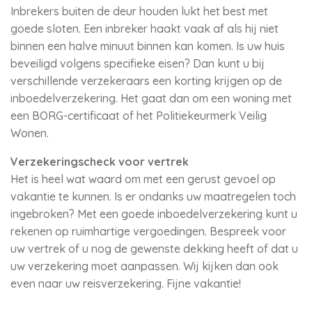
Inbrekers buiten de deur houden lukt het best met
goede sloten. Een inbreker haakt vaak af als hij niet
binnen een halve minuut binnen kan komen. Is uw huis
beveiligd volgens specifieke eisen? Dan kunt u bij
verschillende verzekeraars een korting krijgen op de
inboedelverzekering. Het gaat dan om een woning met
een BORG-certificaat of het Politiekeurmerk Veilig
Wonen.
Verzekeringscheck voor vertrek
Het is heel wat waard om met een gerust gevoel op
vakantie te kunnen. Is er ondanks uw maatregelen toch
ingebroken? Met een goede inboedelverzekering kunt u
rekenen op ruimhartige vergoedingen. Bespreek voor
uw vertrek of u nog de gewenste dekking heeft of dat u
uw verzekering moet aanpassen. Wij kijken dan ook
even naar uw reisverzekering. Fijne vakantie!