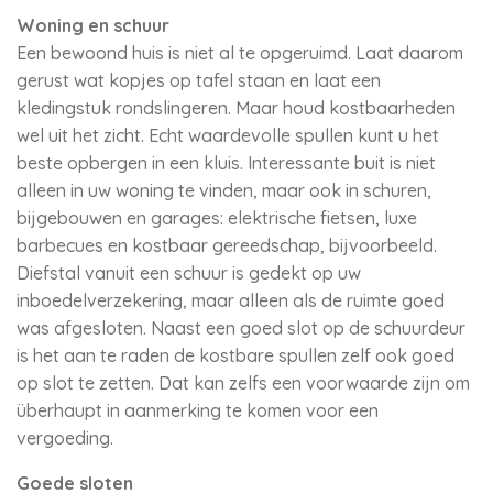
Woning en schuur
Een bewoond huis is niet al te opgeruimd. Laat daarom
gerust wat kopjes op tafel staan en laat een
kledingstuk rondslingeren. Maar houd kostbaarheden
wel uit het zicht. Echt waardevolle spullen kunt u het
beste opbergen in een kluis. Interessante buit is niet
alleen in uw woning te vinden, maar ook in schuren,
bijgebouwen en garages: elektrische fietsen, luxe
barbecues en kostbaar gereedschap, bijvoorbeeld.
Diefstal vanuit een schuur is gedekt op uw
inboedelverzekering, maar alleen als de ruimte goed
was afgesloten. Naast een goed slot op de schuurdeur
is het aan te raden de kostbare spullen zelf ook goed
op slot te zetten. Dat kan zelfs een voorwaarde zijn om
überhaupt in aanmerking te komen voor een
vergoeding.
Goede sloten