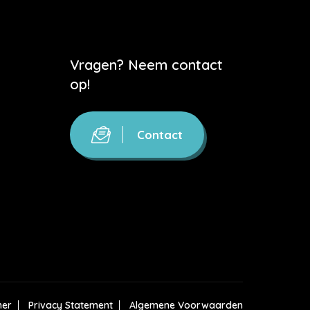
Vragen? Neem contact
op!
Contact
mer
Privacy Statement
Algemene Voorwaarden