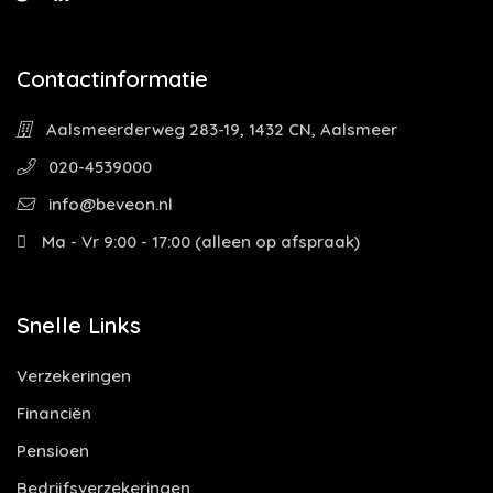
Contactinformatie
Aalsmeerderweg 283-19, 1432 CN, Aalsmeer
020-4539000
info@beveon.nl
Ma - Vr 9:00 - 17:00 (alleen op afspraak)
Snelle Links
Verzekeringen
Financiën
Pensioen
Bedrijfsverzekeringen