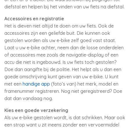
diefstal en helpen bij het vinden van uw fiets na diefstal.
Accessoires en registratie
Het is dieven niet altijd te doen om uw fiets. Ook de
accessoires zijn een geliefde buit. Die kunnen ook
gestolen worden als uw e-bike zelf goed vast staat.
Laat u uw e-bike achter, neem dan de losse onderdelen
of accessoires mee zoals de navigatie-display of een
accu die niet is ingebouwd. Is uw fiets toch gestolen?
Doe dan aangifte bij de politie. Het helpt als u dan een
goede omschrijving kunt geven van uw e-bike. U kunt
met een
handige app
(foto’s van) het merk, model en
framenummer registreren. Nog niet geregistreerd? Doe
dat dan vandaag nog.
Kies een goede verzekering
Als uw e-bike gestolen wordt, is dat schrikken. Maar ook
een strop want u zit ineens zonder een vervoermiddel