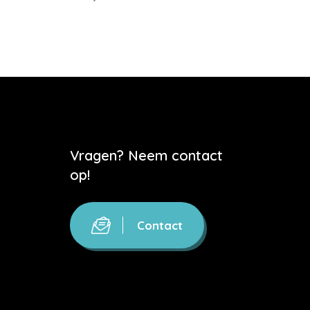
Vragen? Neem contact
op!
Contact