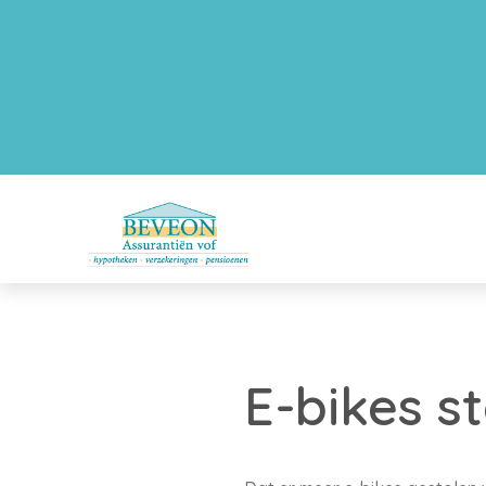
E-bikes s