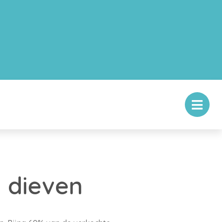
j dieven