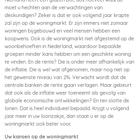
moet u hechten aan de verwachtingen van
deskundigen? Zeker is dat er ook volgend jaar krapte
zal zijn op de woningmarkt. Er zijn immers niet zomaar
woningen bijgebouwd en veel mensen hebben een
koopwens. Ook is de woningmarkt niet afgestemd op de
woonbehoeften in Nederland, waardoor bepaalde
groepen minder kans hebben om een geschikte woning
te vinden. En de rente? Die is onder meer afhankelijk van
de inflatie. Die is wel wat afgenomen, maar nog niet op
het gewenste niveau van 2%. Verwacht wordt dat de
centrale banken de rente gaan verlagen. Maar gebeurt
dat ook als de inflatie weer toeneemt als gevolg van
globale economische ontwikkelingen? En ten slotte de
lonen. Dat is heel individueel bepaald. Krijgt u volgend
jaar meer in uw loonzakje, dan staat u er op de
woningmarkt ook beter voor.
Uw kansen op de woningmarkt