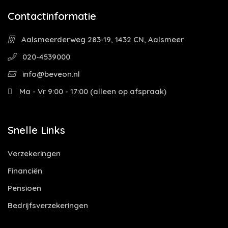
Contactinformatie
Aalsmeerderweg 283-19, 1432 CN, Aalsmeer
020-4539000
info@beveon.nl
Ma - Vr 9:00 - 17:00 (alleen op afspraak)
Snelle Links
Verzekeringen
Financiën
Pensioen
Bedrijfsverzekeringen