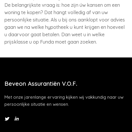
De belangrijkste vraag is: hoe zijn úw kansen om een
woning te kopen? Dat hangt volledig af van uw
persoonlijke situatie. Als u bij ons aanklopt voor advies
gaan we na welke hypotheek u kunt krijgen en hoeveel
u daarvoor gaat betalen. Dan weet u in welke
prijsklasse u op Funda moet gaan zoeken.
Beveon Assurantiën V.O.F.
Met onze jarenlange ervaring kijken wij vakkundig naar uw
persoonlijke situatie en wensen.