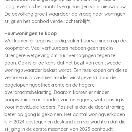
laag, evenals het aantal vergunningen voor nieuwbouw.
De bevolking groeit waardoor de vraag naar woningen
stijgt en het aanbod verder achterblijft.
Huurwoningen te koop
Wel komen er tegenwoordig vaker huurwoningen op de
koopmarkt. Veel verhuurders hebben geen trek in
strengere wetgeving om huurverhogingen tegen te
gaan. Ook is er de kans dat het bezit van een tweede
woning zwaarder belast wordt. Een huis kopen om die te
verhuren is bovendien minder winstgevend door de
opgelopen hypotheekrente en de hogere
overdrachtsbelasting. Daarom komen er minder
koopwoningen in handen van beleggers, wat gunstig is
voor individuele kopers. Positief is dat de doorstroming
beter op gang is gekomen. Het aantal woningverkopen
is in 2024 gestegen en deskundigen verwachten dat die
stijging in de eerste maanden van 2025 aanhoudt.