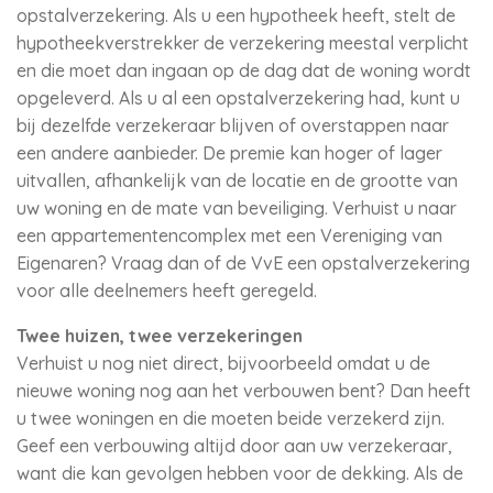
opstalverzekering. Als u een hypotheek heeft, stelt de
hypotheekverstrekker de verzekering meestal verplicht
en die moet dan ingaan op de dag dat de woning wordt
opgeleverd. Als u al een opstalverzekering had, kunt u
bij dezelfde verzekeraar blijven of overstappen naar
een andere aanbieder. De premie kan hoger of lager
uitvallen, afhankelijk van de locatie en de grootte van
uw woning en de mate van beveiliging. Verhuist u naar
een appartementencomplex met een Vereniging van
Eigenaren? Vraag dan of de VvE een opstalverzekering
voor alle deelnemers heeft geregeld.
Twee huizen, twee verzekeringen
Verhuist u nog niet direct, bijvoorbeeld omdat u de
nieuwe woning nog aan het verbouwen bent? Dan heeft
u twee woningen en die moeten beide verzekerd zijn.
Geef een verbouwing altijd door aan uw verzekeraar,
want die kan gevolgen hebben voor de dekking. Als de