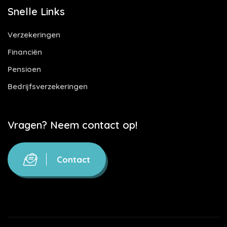
Snelle Links
Verzekeringen
Financiën
Pensioen
Bedrijfsverzekeringen
Vragen? Neem contact op!
Contact