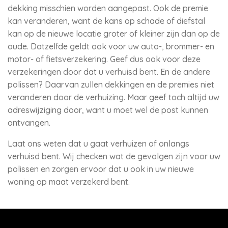
dekking misschien worden aangepast. Ook de premie
kan veranderen, want de kans op schade of diefstal
kan op de nieuwe locatie groter of kleiner zijn dan op de
oude. Datzelfde geldt ook voor uw auto-, brommer- en
motor- of fietsverzekering. Geef dus ook voor deze
verzekeringen door dat u verhuisd bent. En de andere
polissen? Daarvan zullen dekkingen en de premies niet
veranderen door de verhuizing. Maar geef toch altijd uw
adreswijziging door, want u moet wel de post kunnen
ontvangen.
Laat ons weten dat u gaat verhuizen of onlangs
verhuisd bent. Wij checken wat de gevolgen zijn voor uw
polissen en zorgen ervoor dat u ook in uw nieuwe
woning op maat verzekerd bent.