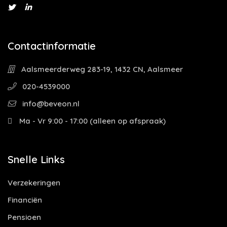
Contactinformatie
Aalsmeerderweg 283-19, 1432 CN, Aalsmeer
020-4539000
info@beveon.nl
Ma - Vr 9:00 - 17:00 (alleen op afspraak)
Snelle Links
Verzekeringen
Financiën
Pensioen