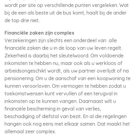
wordt per site op verschillende punten vergeleken. Wat
bij de een als beste uit de bus komt, haalt bij de ander
de top drie niet.
Financiële zaken zijn complex
Verzekeringen zijn slechts een onderdeel van alle
financiële zaken die u in de loop van uw leven regelt.
Zekerheid is daarbij het sleutelwoord. Om voldoende
inkomsten te hebben nu, maar ook als u werkloos of
arbeidsongeschikt wordt, als uw partner overlijdt of na
pensionering. Om u de aanschaf van een koopwoning te
kunnen veroorloven. Om vermogen te hebben zodat u
toekomstwensen kunt vervullen of een terugval in
inkomsten op te kunnen vangen. Daarnaast wilt u
financiële bescherming in geval van verlies,
beschadiging of diefstal van bezit. En al die regelingen
hangen ook nog eens met elkaar samen. Dat maakt het
allemaal zeer complex.