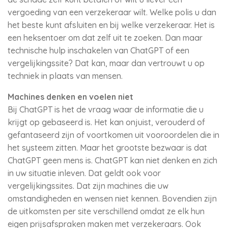
vergoeding van een verzekeraar wilt. Welke polis u dan
het beste kunt afsluiten en bij welke verzekeraar. Het is
een heksentoer om dat zelf uit te zoeken. Dan maar
technische hulp inschakelen van ChatGPT of een
vergelijkingssite? Dat kan, maar dan vertrouwt u op
techniek in plaats van mensen.
Machines denken en voelen niet
Bij ChatGPT is het de vraag waar de informatie die u
krijgt op gebaseerd is. Het kan onjuist, verouderd of
gefantaseerd zijn of voortkomen uit vooroordelen die in
het systeem zitten. Maar het grootste bezwaar is dat
ChatGPT geen mens is. ChatGPT kan niet denken en zich
in uw situatie inleven. Dat geldt ook voor
vergelijkingssites. Dat zijn machines die uw
omstandigheden en wensen niet kennen. Bovendien zijn
de uitkomsten per site verschillend omdat ze elk hun
eigen prijsafspraken maken met verzekeraars. Ook