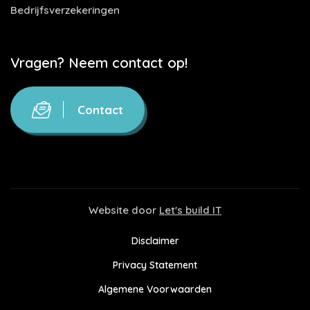
Bedrijfsverzekeringen
Vragen? Neem contact op!
Contact
Website door
Let's build IT
Disclaimer
Privacy Statement
Algemene Voorwaarden