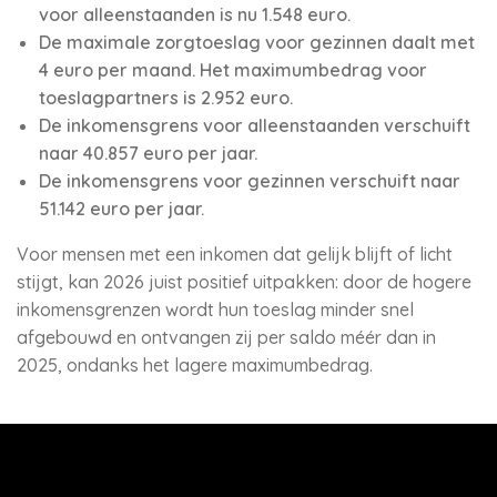
voor alleenstaanden is nu 1.548 euro.
De maximale zorgtoeslag voor gezinnen daalt met
4 euro per maand. Het maximumbedrag voor
toeslagpartners is 2.952 euro.
De inkomensgrens voor alleenstaanden verschuift
naar 40.857 euro per jaar.
De inkomensgrens voor gezinnen verschuift naar
51.142 euro per jaar.
Voor mensen met een inkomen dat gelijk blijft of licht
stijgt, kan 2026 juist positief uitpakken: door de hogere
inkomensgrenzen wordt hun toeslag minder snel
afgebouwd en ontvangen zij per saldo méér dan in
2025, ondanks het lagere maximumbedrag.