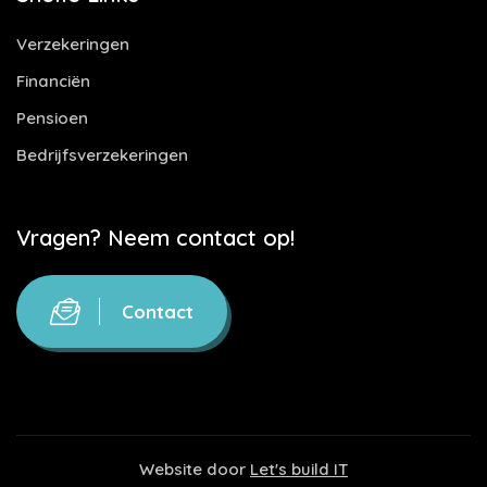
Verzekeringen
Financiën
Pensioen
Bedrijfsverzekeringen
Vragen? Neem contact op!
Contact
Website door
Let's build IT