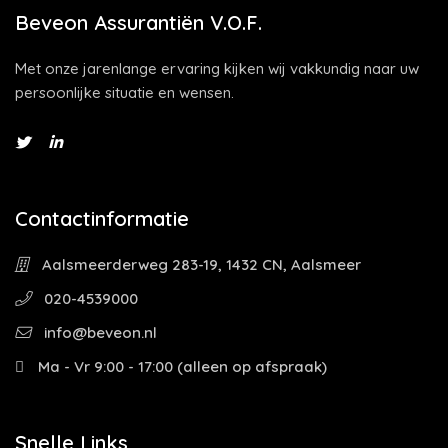
Beveon Assurantiën V.O.F.
Met onze jarenlange ervaring kijken wij vakkundig naar uw
persoonlijke situatie en wensen.
Contactinformatie
Aalsmeerderweg 283-19, 1432 CN, Aalsmeer
020-4539000
info@beveon.nl
Ma - Vr 9:00 - 17:00 (alleen op afspraak)
Snelle Links