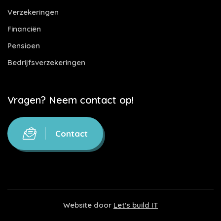
Verzekeringen
Financiën
Pensioen
Bedrijfsverzekeringen
Vragen? Neem contact op!
Contact
Website door
Let's build IT