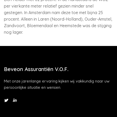
per vierkante meter relatief gezien minder snel
gestegen. In Amsterdam nam deze toe met bijna 25
procent. Alleen in Laren (Noord-Holland), Ouder-Amstel,
Zandvoort, Bloemendaal en Heemstede was de stijging
nog lager.
Beveon Assurantiën V.O.F.
Met onze jarenlange ervaring kijken wij vakkundig naar uw
persoonlijke situatie en wensen.