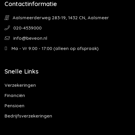
Contactinformatie
Aalsmeerderweg 283-19, 1432 CN, Aalsmeer
020-4539000
info@beveon.nl
Ma - Vr 9:00 - 17:00 (alleen op afspraak)
Snelle Links
Verzekeringen
Financiën
Pensioen
Bedrijfsverzekeringen