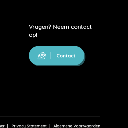
Vragen? Neem contact
op!
Contact
mer
Privacy Statement
Algemene Voorwaarden