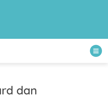
ard dan