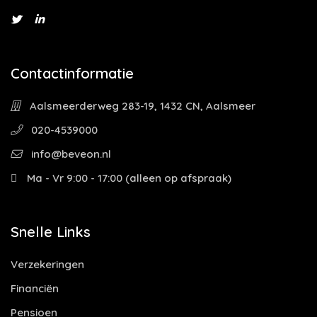
Contactinformatie
Aalsmeerderweg 283-19, 1432 CN, Aalsmeer
020-4539000
info@beveon.nl
Ma - Vr 9:00 - 17:00 (alleen op afspraak)
Snelle Links
Verzekeringen
Financiën
Pensioen