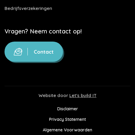
Bedrijfsverzekeringen
Vragen? Neem contact op!
Contact
Website door
Let's build IT
Disclaimer
Privacy Statement
Algemene Voorwaarden