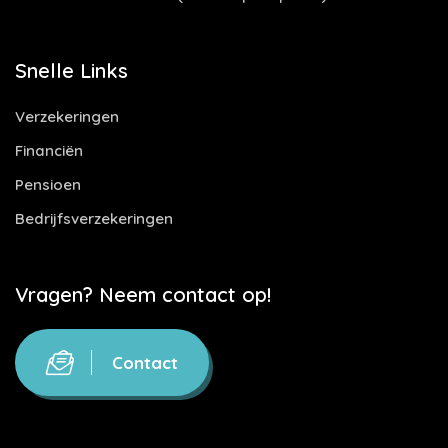
Snelle Links
Verzekeringen
Financiën
Pensioen
Bedrijfsverzekeringen
Vragen? Neem contact op!
Contact