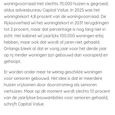
woningvoorraad met slechts 70.000 huizen is gegroeid,
aldus adviesbureau Capital Value. In 2025 was het
woningtekort 4,8 procent van de woningvoorraad. De
Rijksoverheid wil het woningtekort in 2031 terugdringen
tot 2 procent, maar dat percentage is nog lang niet in
zicht. Het kabinet wil jaarlijks 100.000 woningen erbij
hebben, maar ook dat wordt al jaren niet gehaald.
Onlangs bleek al dat er vorig jaar voor het derde jaar
op rij minder woningen zijn gebouwd dan voorspeld en
gehoopt.
Er worden onder meer te weinig geschikte woningen
voor senioren gebouwd. Het idee is dat er meerdere
huizen vrijkomen door doorstroming als senioren
verhuizen. Maar op dit moment wordt slechts 10 procent
van de jaarlijkse bouwambities voor senioren gehaald,
schrijft Capital Value.