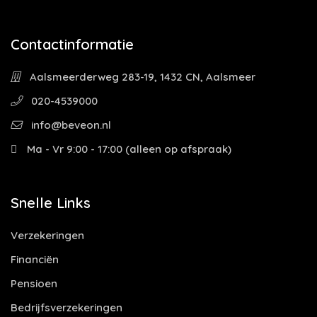
Contactinformatie
Aalsmeerderweg 283-19, 1432 CN, Aalsmeer
020-4539000
info@beveon.nl
Ma - Vr 9:00 - 17:00 (alleen op afspraak)
Snelle Links
Verzekeringen
Financiën
Pensioen
Bedrijfsverzekeringen