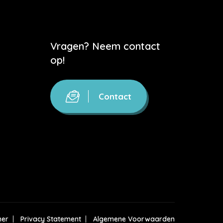
Vragen? Neem contact
op!
Contact
mer
Privacy Statement
Algemene Voorwaarden