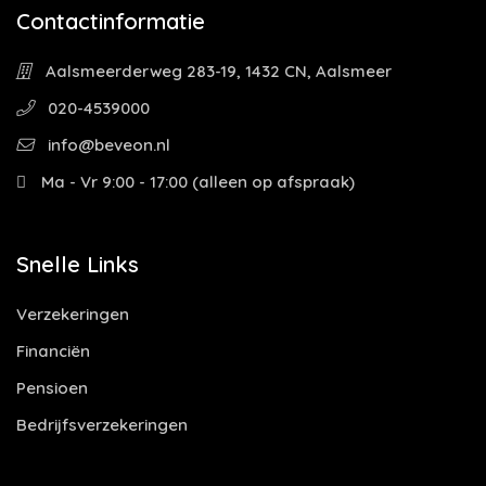
Contactinformatie
Aalsmeerderweg 283-19, 1432 CN, Aalsmeer
020-4539000
info@beveon.nl
Ma - Vr 9:00 - 17:00 (alleen op afspraak)
Snelle Links
Verzekeringen
Financiën
Pensioen
Bedrijfsverzekeringen