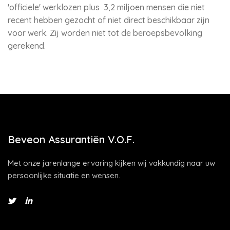
'officiele' werklozen plus 3,2 miljoen mensen die niet
recent hebben gezocht of niet direct beschikbaar zijn
voor werk. Zij worden niet tot de beroepsbevolking
gerekend.
Beveon Assurantiën V.O.F.
Met onze jarenlange ervaring kijken wij vakkundig naar uw
persoonlijke situatie en wensen.