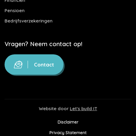
Financiën
Pensioen
Bedrijfsverzekeringen
Vragen? Neem contact op!
Contact
Website door
Let's build IT
Disclaimer
Privacy Statement