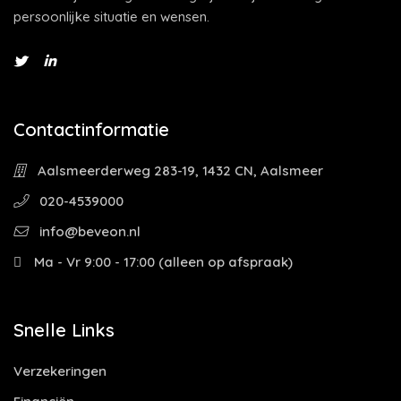
persoonlijke situatie en wensen.
Contactinformatie
Aalsmeerderweg 283-19, 1432 CN, Aalsmeer
020-4539000
info@beveon.nl
Ma - Vr 9:00 - 17:00 (alleen op afspraak)
Snelle Links
Verzekeringen