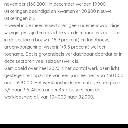
november (160.200). In december werden 19.900
uitkeringen beëindigd en kwamen er 20.800 nieuwe
uitkeringen bij.
Hoewel in de meeste sectoren geen noemenswaardige
wijzigingen zijn ten opzichte van de maand ervoor, is er
in de sectoren bouw (+15,9 procent) en landbouw,
groenvoorziening, visserij (+9,3 procent) wel een
toename. Dat is grotendeels verklaarbaar doordat er in
deze sectoren veel seizoenswerk is.
Gemiddeld over heel 2023 is het aantal werklozen licht
gestegen ten opzichte van een jaar eerder, van 350.000
naar 359.000. Het werkloosheidspercentage steeg van
3,5 naar 3,6. Alleen onder 45-plussers nam de
werkloosheid af, van 104.000 naar 92.000.