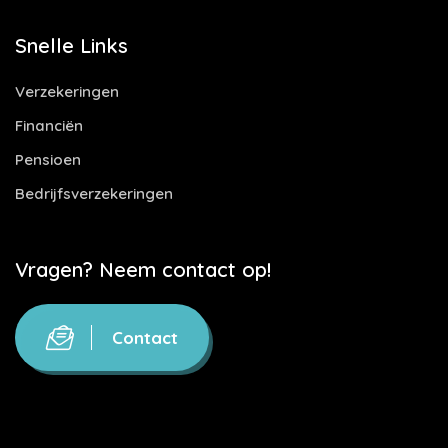
Snelle Links
Verzekeringen
Financiën
Pensioen
Bedrijfsverzekeringen
Vragen? Neem contact op!
Contact