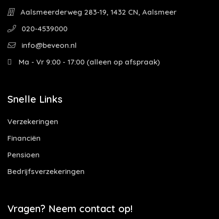
Aalsmeerderweg 283-19, 1432 CN, Aalsmeer
020-4539000
info@beveon.nl
Ma - Vr 9:00 - 17:00 (alleen op afspraak)
Snelle Links
Verzekeringen
Financiën
Pensioen
Bedrijfsverzekeringen
Vragen? Neem contact op!