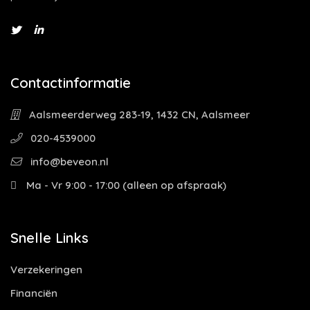
Contactinformatie
Aalsmeerderweg 283-19, 1432 CN, Aalsmeer
020-4539000
info@beveon.nl
Ma - Vr 9:00 - 17:00 (alleen op afspraak)
Snelle Links
Verzekeringen
Financiën