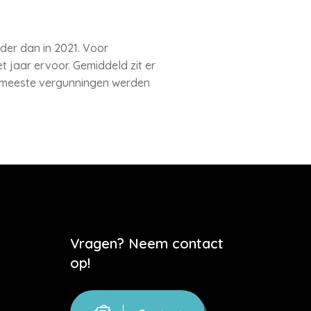
er dan in 2021. Voor
t jaar ervoor. Gemiddeld zit er
e meeste vergunningen werden
Vragen? Neem contact
op!