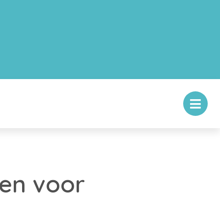
en voor