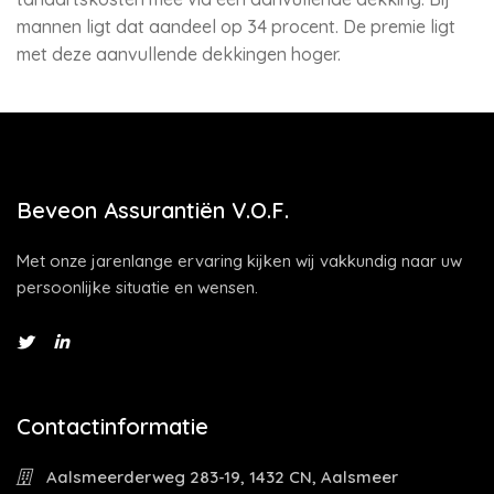
mannen ligt dat aandeel op 34 procent. De premie ligt
met deze aanvullende dekkingen hoger.
Beveon Assurantiën V.O.F.
Met onze jarenlange ervaring kijken wij vakkundig naar uw
persoonlijke situatie en wensen.
Contactinformatie
Aalsmeerderweg 283-19, 1432 CN, Aalsmeer