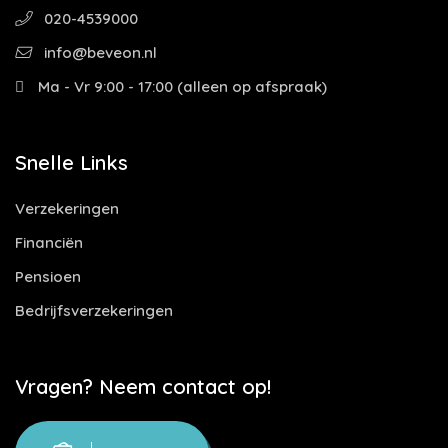
020-4539000
info@beveon.nl
Ma - Vr 9:00 - 17:00 (alleen op afspraak)
Snelle Links
Verzekeringen
Financiën
Pensioen
Bedrijfsverzekeringen
Vragen? Neem contact op!