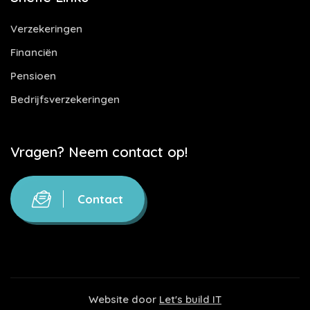
Verzekeringen
Financiën
Pensioen
Bedrijfsverzekeringen
Vragen? Neem contact op!
Contact
Website door
Let's build IT