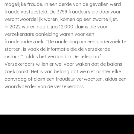
mogelijke fraude. In een derde van de gevallen werd
fraude vastgesteld. De 3759 fraudeurs die daarvoor
verantwoordelijk waren, komen op een zwarte lijst.
In 2022 waren nog bijna 12.000 claims die voor
verzekeraars aanleiding waren voor een
fraudeonderzoek. “De aanleiding om een onderzoek te
starten, is vaak de informatie die de verzekerde
instuurt”, aldus het verbond in De Telegraaf.
Verzekeraars willen er wel voor waken dat de balans
zoek raakt. Het is van belang dat we niet achter elke
aanvraag of claim een fraudeur verwachten, aldus een
woordvoerder van de verzekeraars.