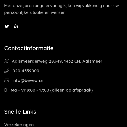
Met onze jarenlange ervaring kijken wij vakkundig naar uw
persoonlijke situatie en wensen.
Contactinformatie
Aalsmeerderweg 283-19, 1432 CN, Aalsmeer
020-4539000
info@beveon.nl
Ma - Vr 9:00 - 17:00 (alleen op afspraak)
Snelle Links
Verzekeringen