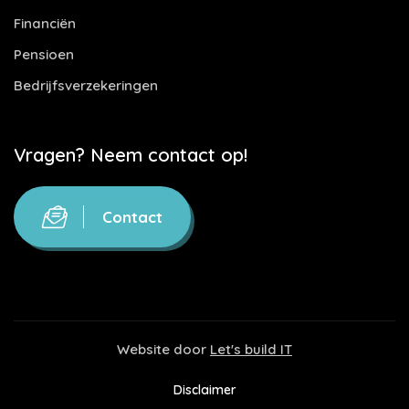
Financiën
Pensioen
Bedrijfsverzekeringen
Vragen? Neem contact op!
Contact
Website door
Let's build IT
Disclaimer