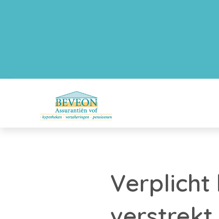
Verplicht
verstrekt