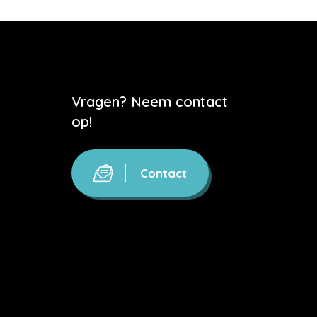
Vragen? Neem contact
op!
Contact