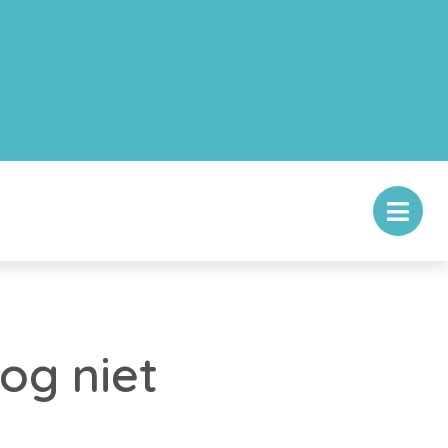
og niet